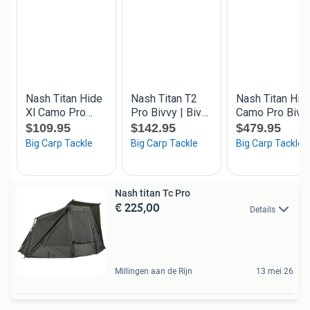
Nash titan Tc Pro
€ 225,00
Details
Millingen aan de Rijn
13 mei 26