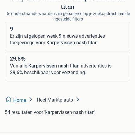
titan
De onderstaande waarden zijn gebaseerd op je zoekopdracht en de
ingestelde filters
9
Er zijn afgelopen week
9
nieuwe advertenties
toegevoegd voor
Karpervissen nash titan
.
29,6%
Van alle
Karpervissen nash titan
advertenties is
29,6%
beschikbaar voor verzending.
Heel Marktplaats
Home
54 resultaten
voor 'karpervissen nash titan'