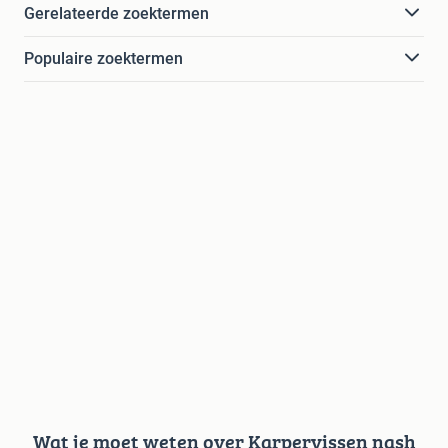
Gerelateerde zoektermen
Populaire zoektermen
Wat je moet weten over Karpervissen nash