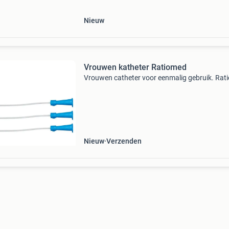
Nieuw
Vrouwen katheter Ratiomed
Vrouwen catheter voor eenmalig gebruik. Rat
Nieuw
Verzenden