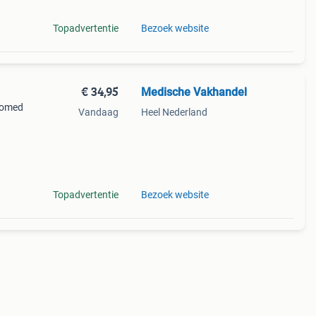
Topadvertentie
Bezoek website
€ 34,95
Medische Vakhandel
iomed
Vandaag
Heel Nederland
Topadvertentie
Bezoek website