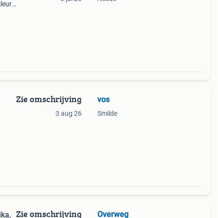
leur
Zie omschrijving
vos
3 aug 26
Smilde
Zie omschrijving
Overweg
ka,