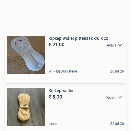
Kipkep Woller pittenzak kruik 2x
€ 21,00
Details
Wijk bij Duurstede
20 jul 26
Kipkep woller
€ 8,00
Details
Linne
25 jul 26