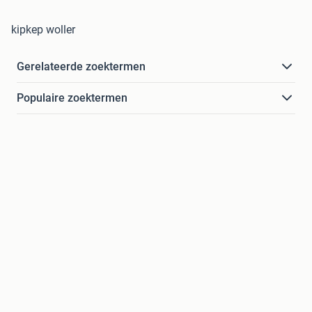
kipkep woller
Gerelateerde zoektermen
Populaire zoektermen