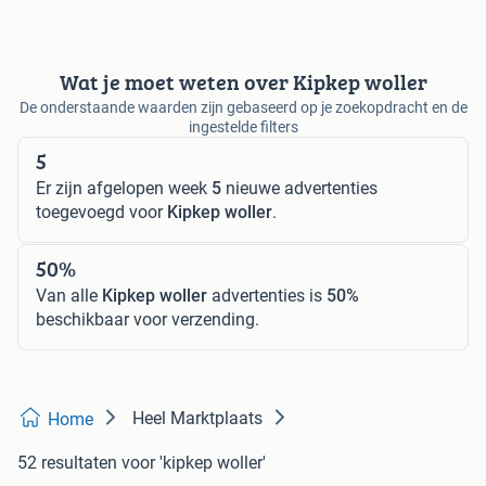
Wat je moet weten over Kipkep woller
De onderstaande waarden zijn gebaseerd op je zoekopdracht en de
ingestelde filters
5
Er zijn afgelopen week
5
nieuwe advertenties
toegevoegd voor
Kipkep woller
.
50%
Van alle
Kipkep woller
advertenties is
50%
beschikbaar voor verzending.
Heel Marktplaats
Home
52 resultaten
voor 'kipkep woller'