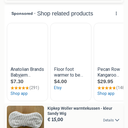
Kipkep Woller warmtekussen - kleur
Sandy Wig
€ 15,00
Details