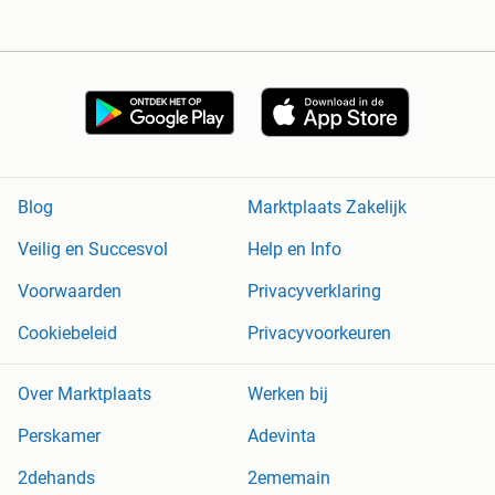
Blog
Marktplaats Zakelijk
Veilig en Succesvol
Help en Info
Voorwaarden
Privacyverklaring
Cookiebeleid
Privacyvoorkeuren
Over Marktplaats
Werken bij
Perskamer
Adevinta
2dehands
2ememain