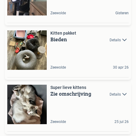
Zeewolde
Gisteren
Kitten pakket
Bieden
Details
Zeewolde
30 apr 26
Super lieve kittens
Zie omschrijving
Details
Zeewolde
25 jul 26