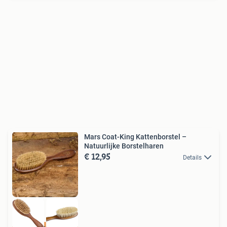
Mars Coat-King Kattenborstel –
Natuurlijke Borstelharen
€ 12,95
Details