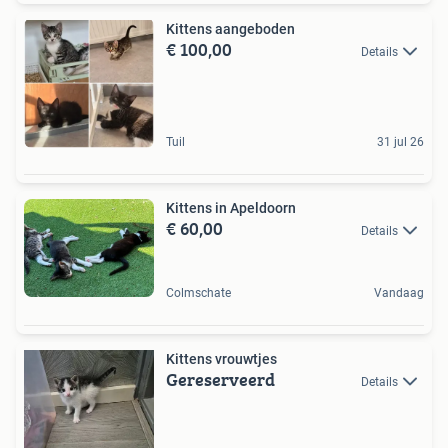
Kittens aangeboden
€ 100,00
Details
Tuil
31 jul 26
Kittens in Apeldoorn
€ 60,00
Details
Colmschate
Vandaag
Kittens vrouwtjes
Gereserveerd
Details