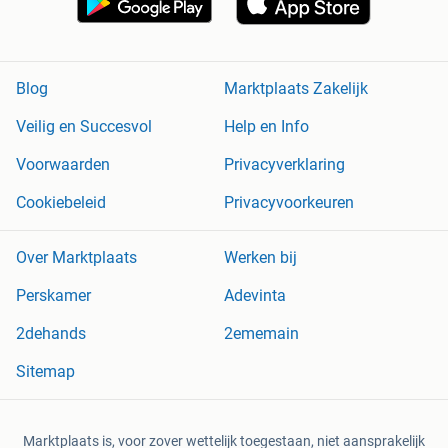
Blog
Marktplaats Zakelijk
Veilig en Succesvol
Help en Info
Voorwaarden
Privacyverklaring
Cookiebeleid
Privacyvoorkeuren
Over Marktplaats
Werken bij
Perskamer
Adevinta
2dehands
2ememain
Sitemap
Marktplaats is, voor zover wettelijk toegestaan, niet aansprakelijk