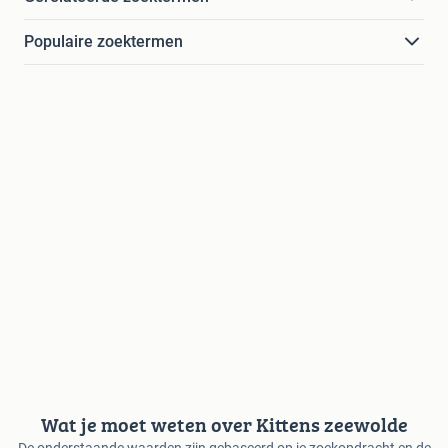
Populaire zoektermen
Wat je moet weten over Kittens zeewolde