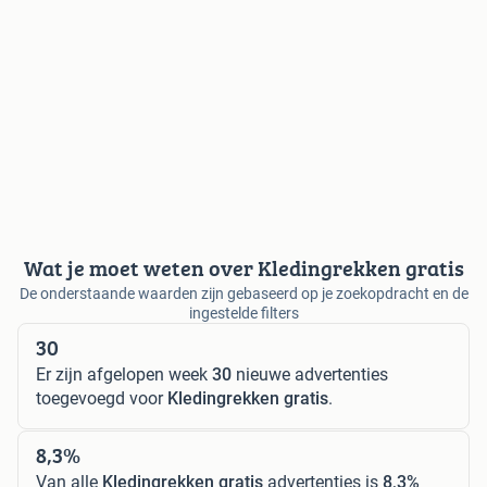
Wat je moet weten over Kledingrekken gratis
De onderstaande waarden zijn gebaseerd op je zoekopdracht en de
ingestelde filters
30
Er zijn afgelopen week
30
nieuwe advertenties
toegevoegd voor
Kledingrekken gratis
.
8,3%
Van alle
Kledingrekken gratis
advertenties is
8,3%