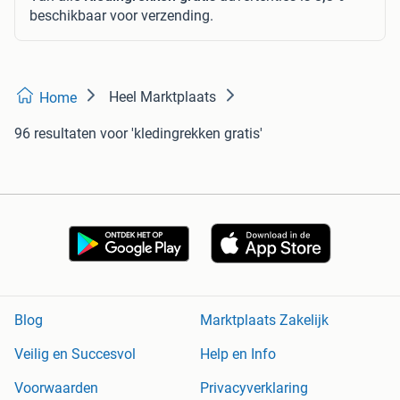
beschikbaar voor verzending.
Heel Marktplaats
Home
96 resultaten
voor 'kledingrekken gratis'
Blog
Marktplaats Zakelijk
Veilig en Succesvol
Help en Info
Voorwaarden
Privacyverklaring