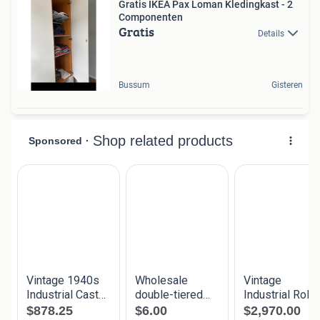
Gratis IKEA Pax Loman Kledingkast - 2
Componenten
Gratis
Details
Bussum
Gisteren