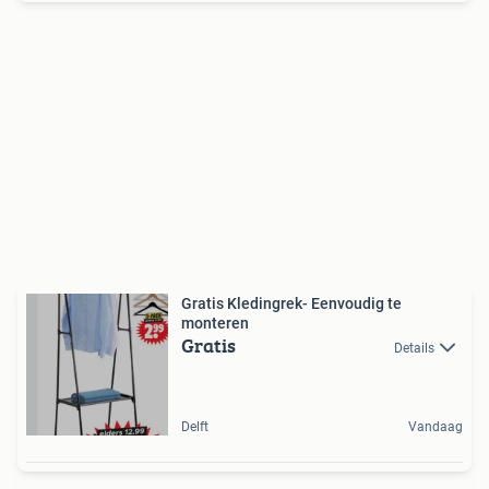
Gratis Kledingrek- Eenvoudig te
monteren
Gratis
Details
Delft
Vandaag