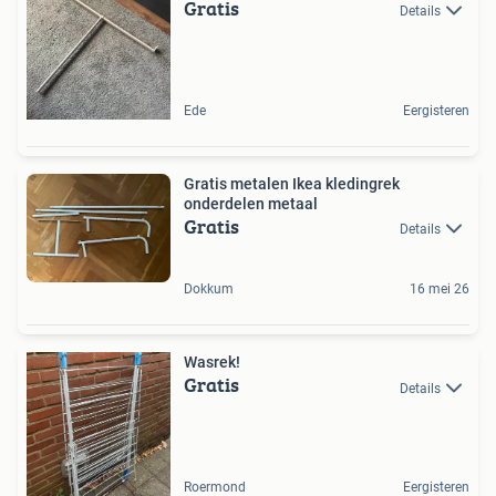
Gratis
Details
Ede
Eergisteren
Gratis metalen Ikea kledingrek
onderdelen metaal
Gratis
Details
Dokkum
16 mei 26
Wasrek!
Gratis
Details
Roermond
Eergisteren