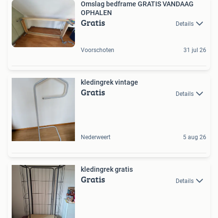
Omslag bedframe GRATIS VANDAAG
OPHALEN
Gratis
Details
Voorschoten
31 jul 26
kledingrek vintage
Gratis
Details
Nederweert
5 aug 26
kledingrek gratis
Gratis
Details