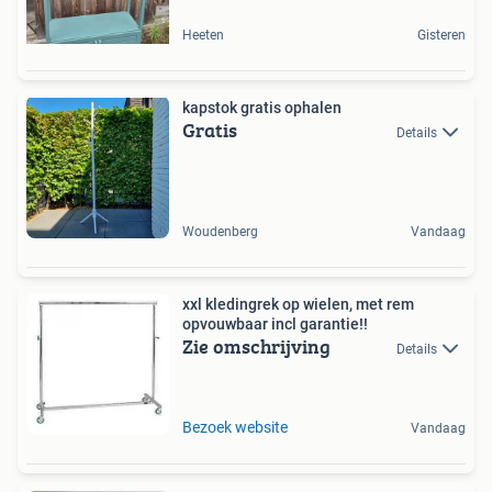
Heeten
Gisteren
kapstok gratis ophalen
Gratis
Details
Woudenberg
Vandaag
xxl kledingrek op wielen, met rem
opvouwbaar incl garantie!!
Zie omschrijving
Details
Bezoek website
Vandaag