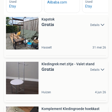
Kapstok
Gratis
Details
Hasselt
31 mei 26
Kledingrek met zitje - Valet stand
Gratis
Details
Huizen
4 jun 26
Komplement Kledingroede hoekkast