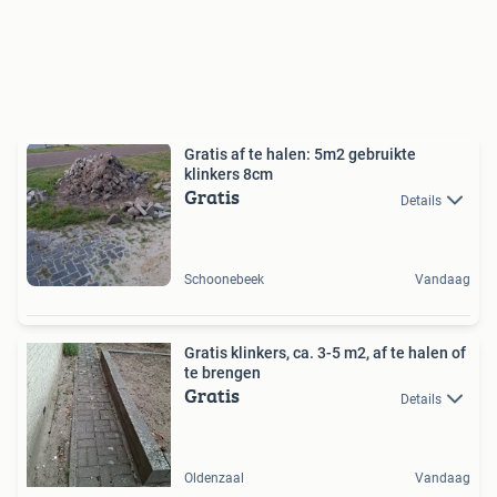
Gratis af te halen: 5m2 gebruikte
klinkers 8cm
Gratis
Details
Schoonebeek
Vandaag
Gratis klinkers, ca. 3-5 m2, af te halen of
te brengen
Gratis
Details
Oldenzaal
Vandaag