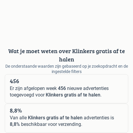
Wat je moet weten over Klinkers gratis af te
halen
De onderstaande waarden zijn gebaseerd op je zoekopdracht en de
ingestelde filters
456
Er zijn afgelopen week
456
nieuwe advertenties
toegevoegd voor
Klinkers gratis af te halen
.
8,8%
Van alle
Klinkers gratis af te halen
advertenties is
8,8%
beschikbaar voor verzending.