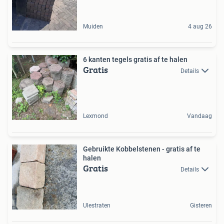
Muiden
4 aug 26
6 kanten tegels gratis af te halen
Gratis
Details
Lexmond
Vandaag
Gebruikte Kobbelstenen - gratis af te
halen
Gratis
Details
Ulestraten
Gisteren