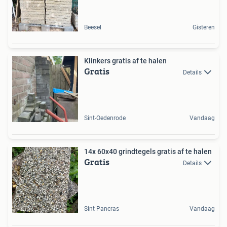
Beesel
Gisteren
Klinkers gratis af te halen
Gratis
Details
Sint-Oedenrode
Vandaag
14x 60x40 grindtegels gratis af te halen
Gratis
Details
Sint Pancras
Vandaag