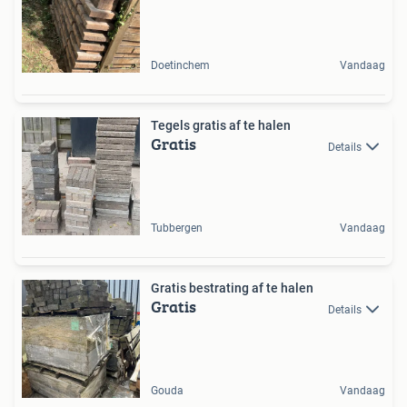
Doetinchem
Vandaag
Tegels gratis af te halen
Gratis
Details
Tubbergen
Vandaag
Gratis bestrating af te halen
Gratis
Details
Gouda
Vandaag