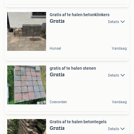
Gratis af te halen betonklinkers
Gratis
Details
Hunsel
Vandaag
gratis af te halen stenen
Gratis
Details
Coevorden
Vandaag
Gratis af te halen betontegels
Gratis
Details