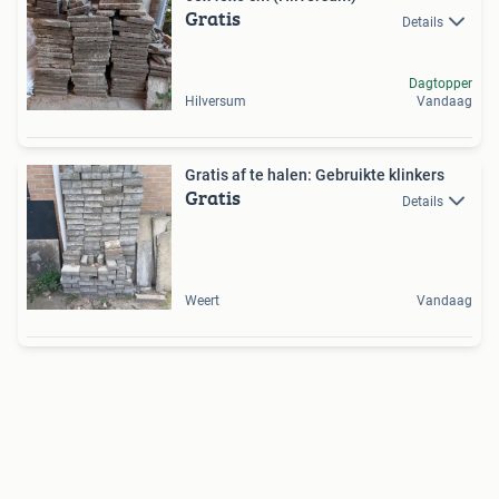
Gratis
Details
Dagtopper
Hilversum
Vandaag
Gratis af te halen: Gebruikte klinkers
Gratis
Details
Weert
Vandaag