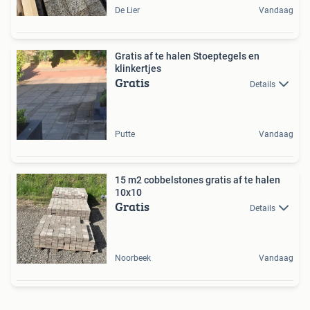
De Lier
Vandaag
Gratis af te halen Stoeptegels en
klinkertjes
Gratis
Details
Putte
Vandaag
15 m2 cobbelstones gratis af te halen
10x10
Gratis
Details
Noorbeek
Vandaag