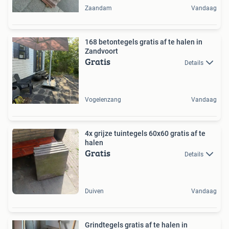
Zaandam
Vandaag
168 betontegels gratis af te halen in
Zandvoort
Gratis
Details
Vogelenzang
Vandaag
4x grijze tuintegels 60x60 gratis af te
halen
Gratis
Details
Duiven
Vandaag
Grindtegels gratis af te halen in