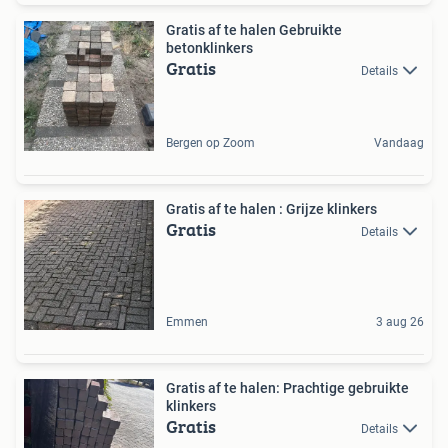
Gratis af te halen Gebruikte
betonklinkers
Gratis
Details
Bergen op Zoom
Vandaag
Gratis af te halen : Grijze klinkers
Gratis
Details
Emmen
3 aug 26
Gratis af te halen: Prachtige gebruikte
klinkers
Gratis
Details