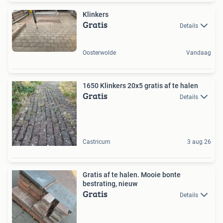
Klinkers
Gratis
Details
Oosterwolde
Vandaag
1650 Klinkers 20x5 gratis af te halen
Gratis
Details
Castricum
3 aug 26
Gratis af te halen. Mooie bonte
bestrating, nieuw
Gratis
Details