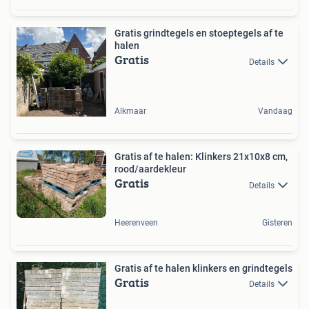
Gratis grindtegels en stoeptegels af te
halen
Gratis
Details
Alkmaar
Vandaag
Gratis af te halen: Klinkers 21x10x8 cm,
rood/aardekleur
Gratis
Details
Heerenveen
Gisteren
Gratis af te halen klinkers en grindtegels
Gratis
Details