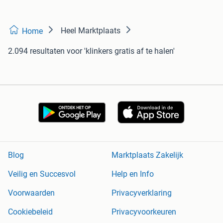
Heel Marktplaats
Home
2.094 resultaten
voor 'klinkers gratis af te halen'
Blog
Marktplaats Zakelijk
Veilig en Succesvol
Help en Info
Voorwaarden
Privacyverklaring
Cookiebeleid
Privacyvoorkeuren