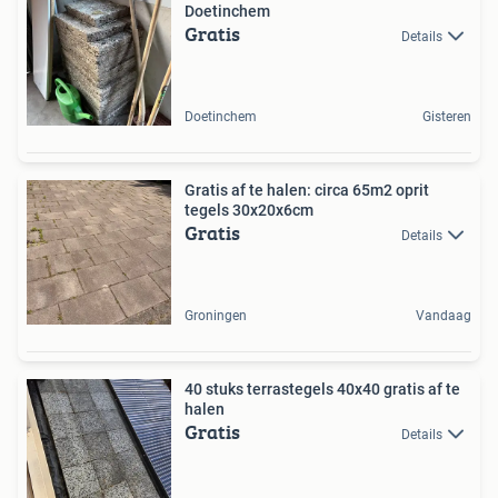
Doetinchem
Gratis
Details
Doetinchem
Gisteren
Gratis af te halen: circa 65m2 oprit
tegels 30x20x6cm
Gratis
Details
Groningen
Vandaag
40 stuks terrastegels 40x40 gratis af te
halen
Gratis
Details