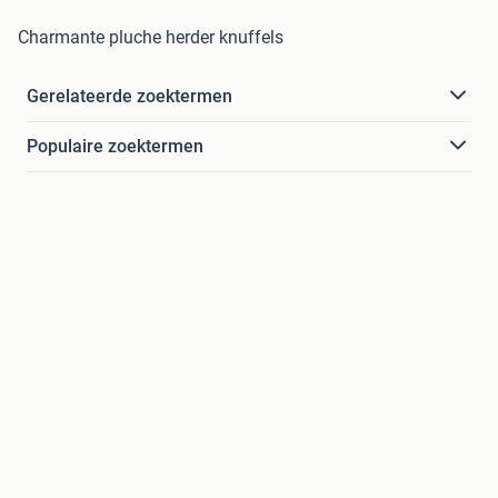
Charmante pluche herder knuffels
Gerelateerde zoektermen
Populaire zoektermen