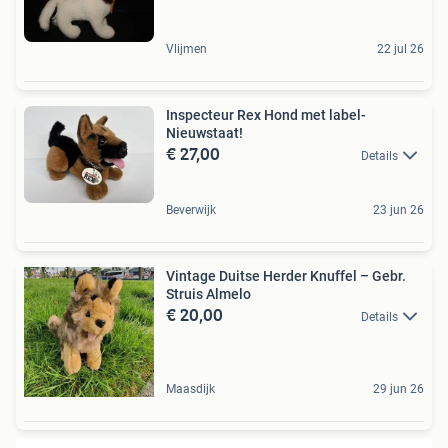
Vlijmen
22 jul 26
Inspecteur Rex Hond met label-
Nieuwstaat!
€ 27,00
Details
Beverwijk
23 jun 26
Vintage Duitse Herder Knuffel – Gebr.
Struis Almelo
€ 20,00
Details
Maasdijk
29 jun 26