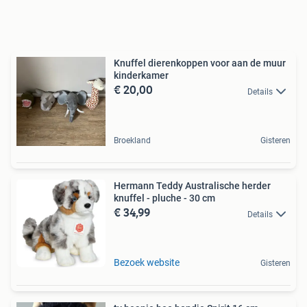
Knuffel dierenkoppen voor aan de muur
kinderkamer
€ 20,00
Details
Broekland
Gisteren
Hermann Teddy Australische herder
knuffel - pluche - 30 cm
€ 34,99
Details
Bezoek website
Gisteren