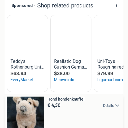
Hond hondenknuffel
€ 4,50
Details