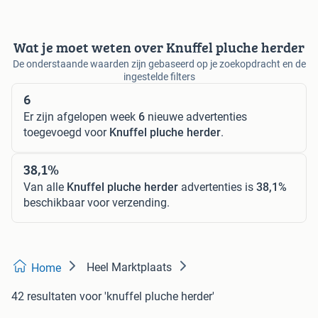
Wat je moet weten over Knuffel pluche herder
De onderstaande waarden zijn gebaseerd op je zoekopdracht en de
ingestelde filters
6
Er zijn afgelopen week
6
nieuwe advertenties
toegevoegd voor
Knuffel pluche herder
.
38,1%
Van alle
Knuffel pluche herder
advertenties is
38,1%
beschikbaar voor verzending.
Heel Marktplaats
Home
42 resultaten
voor 'knuffel pluche herder'