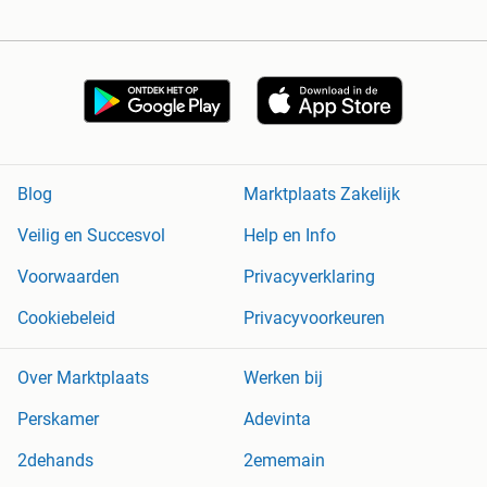
Blog
Marktplaats Zakelijk
Veilig en Succesvol
Help en Info
Voorwaarden
Privacyverklaring
Cookiebeleid
Privacyvoorkeuren
Over Marktplaats
Werken bij
Perskamer
Adevinta
2dehands
2ememain