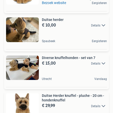
Bezoek website
Eergisteren
Duitse herder
€ 10,00
Details
Spaubeek
Eergisteren
Diverse knuffelhonden - set van 7
€ 15,00
Details
Utrecht
Vandaag
Duitse Herder knuffel - pluche - 20 cm -
hondenknuffel
€ 29,99
Details