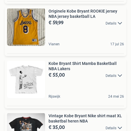
Originele Kobe Bryant ROOKIE jersey
NBA jersey basketball LA
€ 59,99
Details
Vianen
17 jul 26
Kobe Bryant Shirt Mamba Basketball
NBA Lakers
€ 55,00
Details
Rijswijk
24 mei 26
Vintage Kobe Bryant Nike shirt maat XL
basketbal heren NBA
€ 35,00
Details