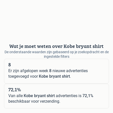
Wat je moet weten over Kobe bryant shirt
De onderstaande waarden zijn gebaseerd op je zoekopdracht en de
ingestelde filters
8
Er zijn afgelopen week
8
nieuwe advertenties
toegevoegd voor
Kobe bryant shirt
.
72,1%
Van alle
Kobe bryant shirt
advertenties is
72,1%
beschikbaar voor verzending.