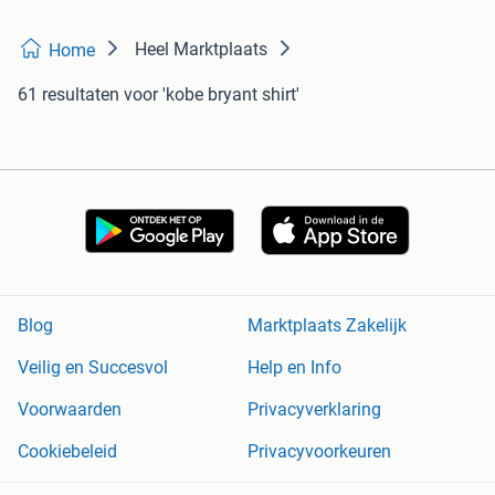
Heel Marktplaats
Home
61 resultaten
voor 'kobe bryant shirt'
Blog
Marktplaats Zakelijk
Veilig en Succesvol
Help en Info
Voorwaarden
Privacyverklaring
Cookiebeleid
Privacyvoorkeuren