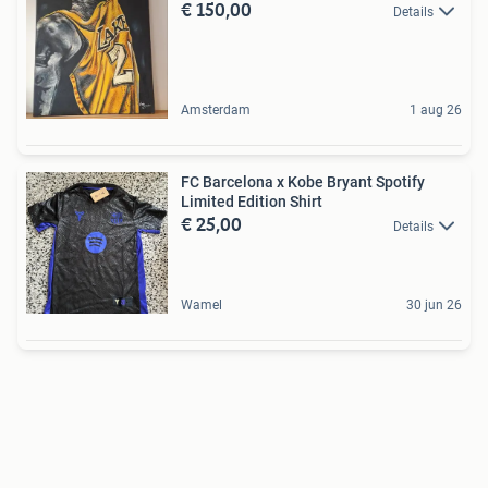
€ 150,00
Details
Amsterdam
1 aug 26
FC Barcelona x Kobe Bryant Spotify
Limited Edition Shirt
€ 25,00
Details
Wamel
30 jun 26