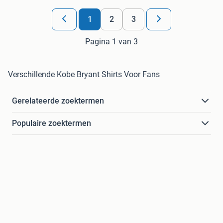
1
2
3
Pagina 1 van 3
Verschillende Kobe Bryant Shirts Voor Fans
Gerelateerde zoektermen
Populaire zoektermen