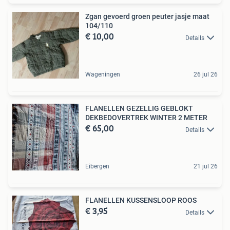
Zgan gevoerd groen peuter jasje maat
104/110
€ 10,00
Details
Wageningen
26 jul 26
FLANELLEN GEZELLIG GEBLOKT
DEKBEDOVERTREK WINTER 2 METER
€ 65,00
Details
Eibergen
21 jul 26
FLANELLEN KUSSENSLOOP ROOS
€ 3,95
Details