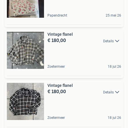
Papendrecht
25 mei 26
Vintage flanel
€ 180,00
Details
Zoetermeer
18 jul 26
Vintage flanel
€ 180,00
Details
Zoetermeer
18 jul 26