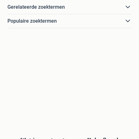
Gerelateerde zoektermen
Populaire zoektermen