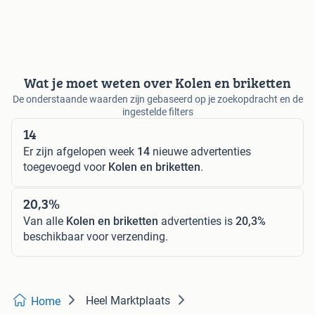
Wat je moet weten over Kolen en briketten
De onderstaande waarden zijn gebaseerd op je zoekopdracht en de
ingestelde filters
14
Er zijn afgelopen week
14
nieuwe advertenties
toegevoegd voor
Kolen en briketten
.
20,3%
Van alle
Kolen en briketten
advertenties is
20,3%
beschikbaar voor verzending.
Heel Marktplaats
Home