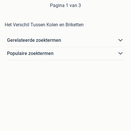
Pagina 1 van 3
Het Verschil Tussen Kolen en Briketten
Gerelateerde zoektermen
Populaire zoektermen