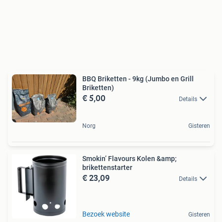
BBQ Briketten - 9kg (Jumbo en Grill
Briketten)
€ 5,00
Details
Norg
Gisteren
Smokin’ Flavours Kolen &amp;
brikettenstarter
€ 23,09
Details
Bezoek website
Gisteren