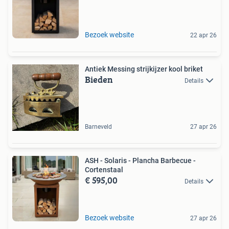
Bezoek website
22 apr 26
Antiek Messing strijkijzer kool briket
Bieden
Details
Barneveld
27 apr 26
ASH - Solaris - Plancha Barbecue -
Cortenstaal
€ 595,00
Details
Bezoek website
27 apr 26