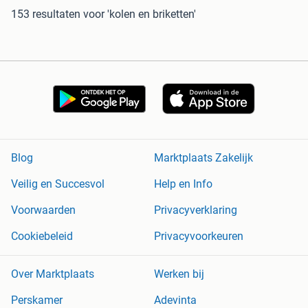
153 resultaten
voor 'kolen en briketten'
Blog
Marktplaats Zakelijk
Veilig en Succesvol
Help en Info
Voorwaarden
Privacyverklaring
Cookiebeleid
Privacyvoorkeuren
Over Marktplaats
Werken bij
Perskamer
Adevinta