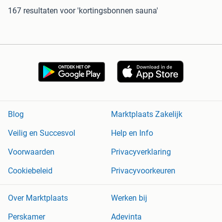
167 resultaten
voor 'kortingsbonnen sauna'
Blog
Marktplaats Zakelijk
Veilig en Succesvol
Help en Info
Voorwaarden
Privacyverklaring
Cookiebeleid
Privacyvoorkeuren
Over Marktplaats
Werken bij
Perskamer
Adevinta