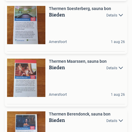
Thermen Soesterberg, sauna bon
Bieden
Details
Amersfoort
1 aug 26
Thermen Maarssen, sauna bon
Bieden
Details
Amersfoort
1 aug 26
Thermen Berendonck, sauna bon
Bieden
Details