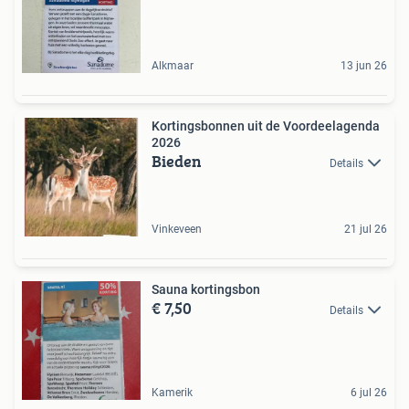
Alkmaar
13 jun 26
Kortingsbonnen uit de Voordeelagenda
2026
Bieden
Details
Vinkeveen
21 jul 26
Sauna kortingsbon
€ 7,50
Details
Kamerik
6 jul 26