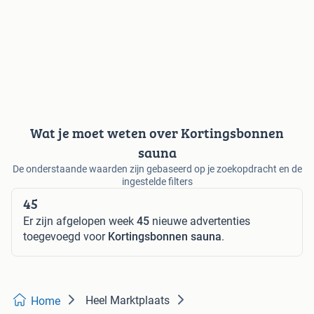
Wat je moet weten over Kortingsbonnen
sauna
De onderstaande waarden zijn gebaseerd op je zoekopdracht en de
ingestelde filters
45
Er zijn afgelopen week
45
nieuwe advertenties
toegevoegd voor
Kortingsbonnen sauna
.
Heel Marktplaats
Home