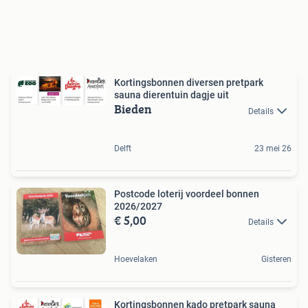
Kortingsbonnen diversen pretpark
sauna dierentuin dagje uit
Bieden
Details
Delft
23 mei 26
Postcode loterij voordeel bonnen
2026/2027
€ 5,00
Details
Hoevelaken
Gisteren
Kortingsbonnen kado pretpark sauna