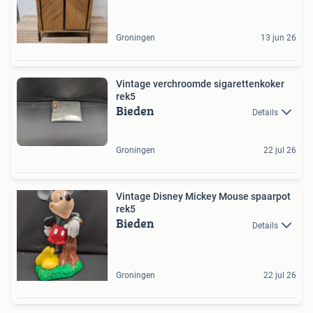
Groningen
13 jun 26
Vintage verchroomde sigarettenkoker
rek5
Bieden
Details
Groningen
22 jul 26
Vintage Disney Mickey Mouse spaarpot
rek5
Bieden
Details
Groningen
22 jul 26