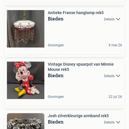
Antieke Franse hanglamp rek5
Bieden
Details
Groningen
9 mei 26
Vintage Disney spaarpot van Minnie
Mouse rek5
Bieden
Details
Groningen
22 jul 26
Josh zilverkleurige armband rek5
Bieden
Details