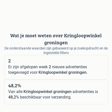
Wat je moet weten over Kringloopwinkel
groningen
De onderstaande waarden zijn gebaseerd op je zoekopdracht en de
ingestelde filters
2
Er zijn afgelopen week
2
nieuwe advertenties
toegevoegd voor
Kringloopwinkel groningen
.
48,2%
Van alle
Kringloopwinkel groningen
advertenties is
48,2%
beschikbaar voor verzending.