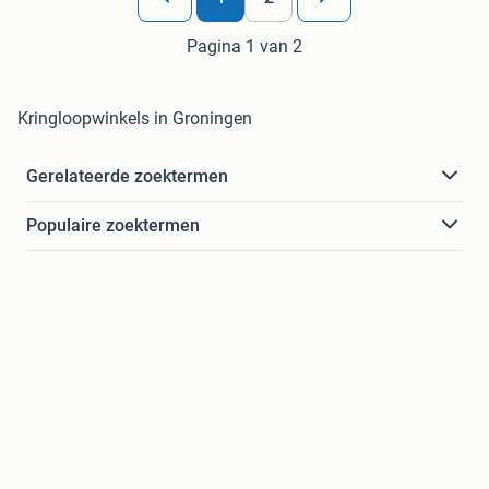
Pagina 1 van 2
Kringloopwinkels in Groningen
Gerelateerde zoektermen
Populaire zoektermen