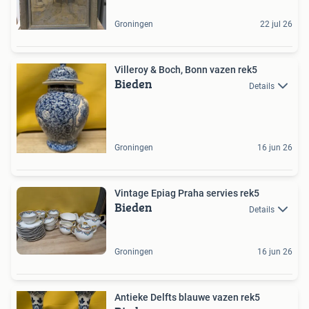
Groningen
22 jul 26
Villeroy & Boch, Bonn vazen rek5
Bieden
Details
Groningen
16 jun 26
Vintage Epiag Praha servies rek5
Bieden
Details
Groningen
16 jun 26
Antieke Delfts blauwe vazen rek5