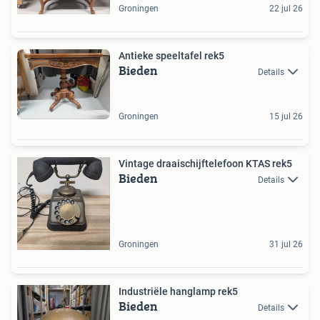
Groningen
22 jul 26
Antieke speeltafel rek5
Bieden
Details
Groningen
15 jul 26
Vintage draaischijftelefoon KTAS rek5
Bieden
Details
Groningen
31 jul 26
Industriële hanglamp rek5
Bieden
Details