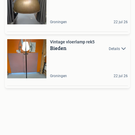
Groningen
22 jul 26
Vintage vloerlamp rek5
Bieden
Details
Groningen
22 jul 26