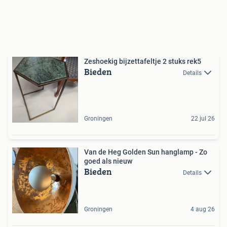
Zeshoekig bijzettafeltje 2 stuks rek5
Bieden
Details
Groningen
22 jul 26
Van de Heg Golden Sun hanglamp - Zo
goed als nieuw
Bieden
Details
Groningen
4 aug 26