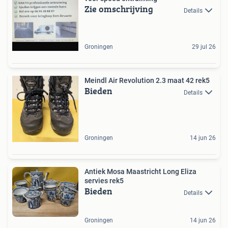
Zie omschrijving
Details
Groningen
29 jul 26
Meindl Air Revolution 2.3 maat 42 rek5
Bieden
Details
Groningen
14 jun 26
Antiek Mosa Maastricht Long Eliza
servies rek5
Bieden
Details
Groningen
14 jun 26