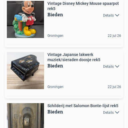
Vintage Disney Mickey Mouse spaarpot
rek5
Bieden
Details
Groningen
22 jul 26
Vintage Japanse lakwerk
muziek/sieraden doosje rek5
Bieden
Details
Groningen
22 jul 26
Schilderij met Salomon Bonte-lijst rek5
Bieden
Details