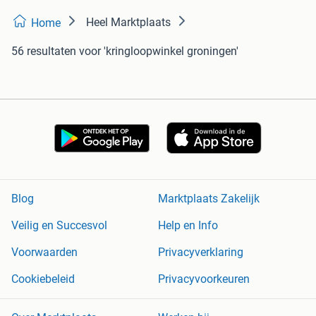
Heel Marktplaats
Home
56 resultaten
voor 'kringloopwinkel groningen'
Blog
Marktplaats Zakelijk
Veilig en Succesvol
Help en Info
Voorwaarden
Privacyverklaring
Cookiebeleid
Privacyvoorkeuren