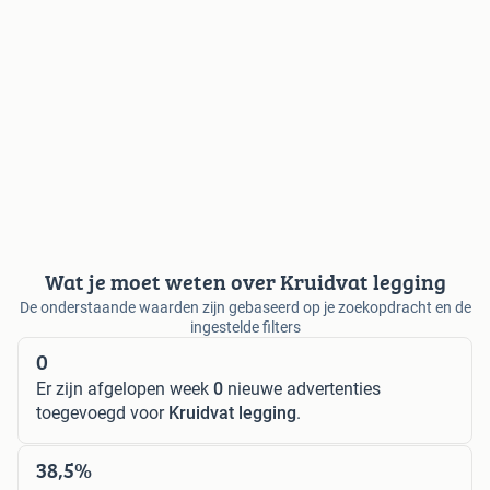
Wat je moet weten over Kruidvat legging
De onderstaande waarden zijn gebaseerd op je zoekopdracht en de
ingestelde filters
0
Er zijn afgelopen week
0
nieuwe advertenties
toegevoegd voor
Kruidvat legging
.
38,5%