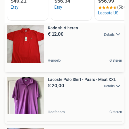
Rode shirt heren
€ 12,00
Details
Hengelo
Gisteren
Lacoste Polo Shirt - Paars - Maat XXL
€ 20,00
Details
Hoofddorp
Gisteren