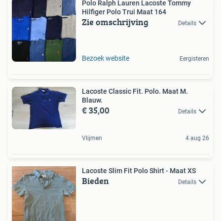
Polo Ralph Lauren Lacoste Tommy
Hilfiger Polo Trui Maat 164
Zie omschrijving
Details
Bezoek website
Eergisteren
Lacoste Classic Fit. Polo. Maat M.
Blauw.
€ 35,00
Details
Vlijmen
4 aug 26
Lacoste Slim Fit Polo Shirt - Maat XS
Bieden
Details