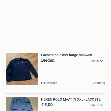
Lacoste polo met lange mouwen
Bieden
Details
Leeuwarden
Vandaag
HEREN POLO MAAT 7( XXL) LACOSTE
€ 5,00
Details