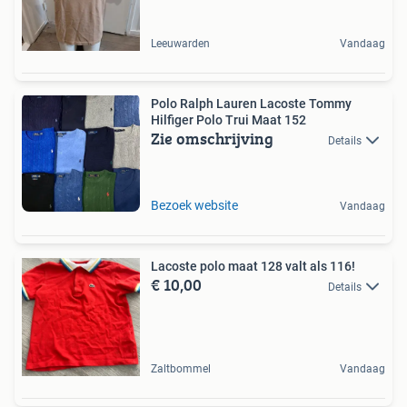
Leeuwarden
Vandaag
Polo Ralph Lauren Lacoste Tommy
Hilfiger Polo Trui Maat 152
Zie omschrijving
Details
Bezoek website
Vandaag
Lacoste polo maat 128 valt als 116!
€ 10,00
Details
Zaltbommel
Vandaag