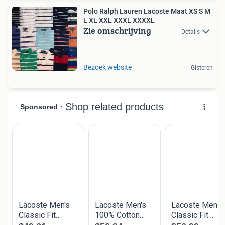
Polo Ralph Lauren Lacoste Maat XS S M
L XL XXL XXXL XXXXL
Zie omschrijving
Details
Bezoek website
Gisteren