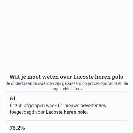
Wat je moet weten over Lacoste heren polo
De onderstaande waarden zijn gebaseerd op je zoekopdracht en de
ingestelde filters
61
Er zijn afgelopen week
61
nieuwe advertenties
toegevoegd voor
Lacoste heren polo
.
76,2%