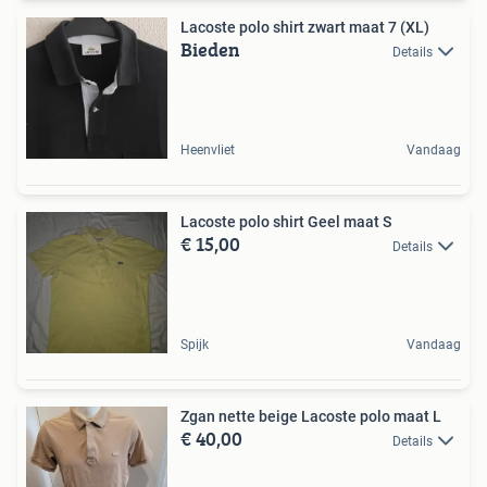
Lacoste polo shirt zwart maat 7 (XL)
Bieden
Details
Heenvliet
Vandaag
Lacoste polo shirt Geel maat S
€ 15,00
Details
Spijk
Vandaag
Zgan nette beige Lacoste polo maat L
€ 40,00
Details