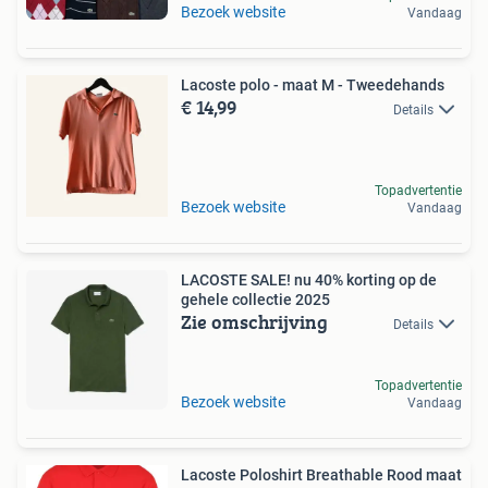
Bezoek website
Vandaag
Lacoste polo - maat M - Tweedehands
€ 14,99
Details
Topadvertentie
Bezoek website
Vandaag
LACOSTE SALE! nu 40% korting op de
gehele collectie 2025
Zie omschrijving
Details
Topadvertentie
Bezoek website
Vandaag
Lacoste Poloshirt Breathable Rood maat