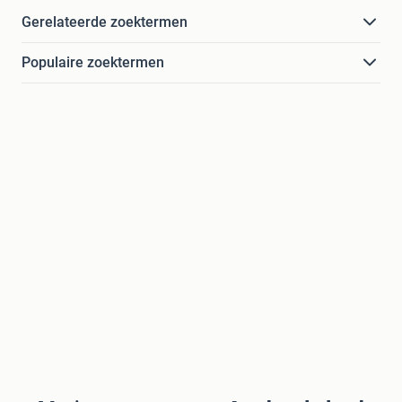
Gerelateerde zoektermen
Populaire zoektermen