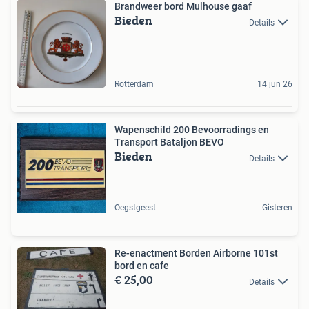
Brandweer bord Mulhouse gaaf
Bieden
Details
Rotterdam
14 jun 26
Wapenschild 200 Bevoorradings en
Transport Bataljon BEVO
Bieden
Details
Oegstgeest
Gisteren
Re-enactment Borden Airborne 101st
bord en cafe
€ 25,00
Details