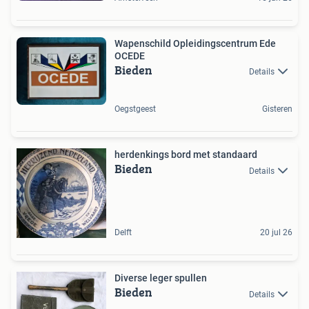
Wapenschild Opleidingscentrum Ede
OCEDE
Bieden
Details
Oegstgeest
Gisteren
herdenkings bord met standaard
Bieden
Details
Delft
20 jul 26
Diverse leger spullen
Bieden
Details