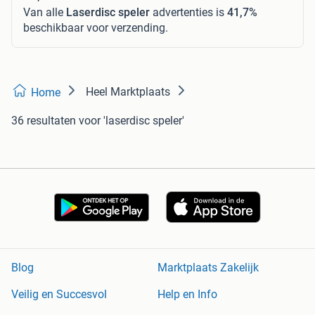
Van alle
Laserdisc speler
advertenties is
41,7%
beschikbaar voor verzending.
Heel Marktplaats
Home
36 resultaten
voor 'laserdisc speler'
Blog
Marktplaats Zakelijk
Veilig en Succesvol
Help en Info