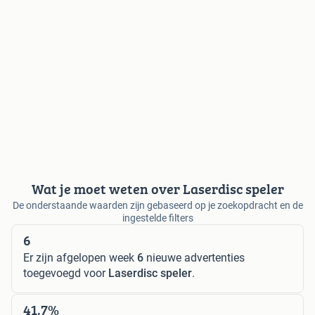
Wat je moet weten over Laserdisc speler
De onderstaande waarden zijn gebaseerd op je zoekopdracht en de
ingestelde filters
6
Er zijn afgelopen week
6
nieuwe advertenties
toegevoegd voor
Laserdisc speler
.
41,7%