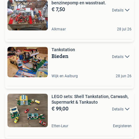
benzinepomp en wasstraat.
€ 7,50
Details
Alkmaar
28 jul 26
Tankstation
Bieden
Details
Wijk en Aalburg
28 jun 26
LEGO sets: Shell Tankstation, Carwash,
Supermarkt & Tankauto
€ 99,00
Details
Etten-Leur
Eergisteren