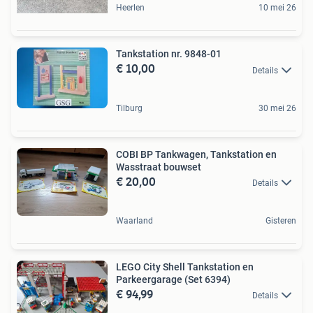
Heerlen
10 mei 26
Tankstation nr. 9848-01
€ 10,00
Details
Tilburg
30 mei 26
COBI BP Tankwagen, Tankstation en
Wasstraat bouwset
€ 20,00
Details
Waarland
Gisteren
LEGO City Shell Tankstation en
Parkeergarage (Set 6394)
€ 94,99
Details