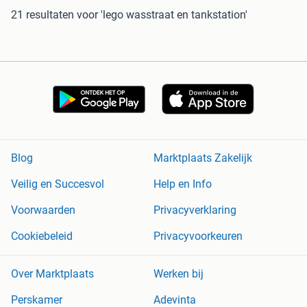
21 resultaten
voor 'lego wasstraat en tankstation'
Blog
Marktplaats Zakelijk
Veilig en Succesvol
Help en Info
Voorwaarden
Privacyverklaring
Cookiebeleid
Privacyvoorkeuren
Over Marktplaats
Werken bij
Perskamer
Adevinta