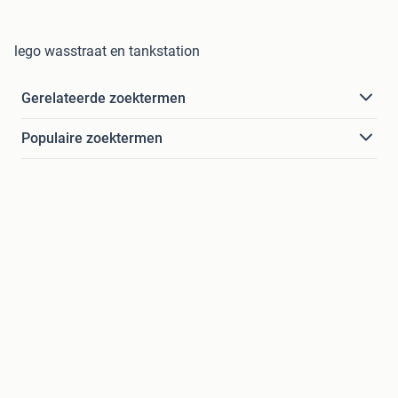
lego wasstraat en tankstation
Gerelateerde zoektermen
Populaire zoektermen