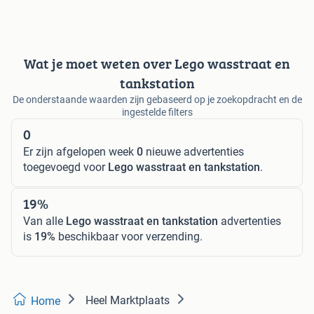
Wat je moet weten over Lego wasstraat en
tankstation
De onderstaande waarden zijn gebaseerd op je zoekopdracht en de
ingestelde filters
0
Er zijn afgelopen week
0
nieuwe advertenties
toegevoegd voor
Lego wasstraat en tankstation
.
19%
Van alle
Lego wasstraat en tankstation
advertenties
is
19%
beschikbaar voor verzending.
Heel Marktplaats
Home