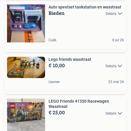
Auto speelset tankstation en wasstraat
Bieden
Details
Cuijk
6 jul 26
Lego friends wasstraat
€ 10,00
Details
Leunen
25 mei 26
LEGO Friends 41350 Racewagen
Wasstraat
€ 25,00
Details