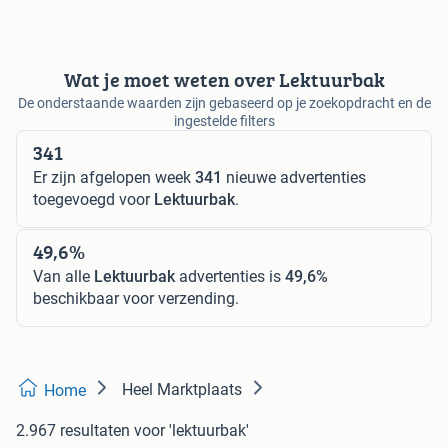
Wat je moet weten over Lektuurbak
De onderstaande waarden zijn gebaseerd op je zoekopdracht en de
ingestelde filters
341
Er zijn afgelopen week
341
nieuwe advertenties
toegevoegd voor
Lektuurbak
.
49,6%
Van alle
Lektuurbak
advertenties is
49,6%
beschikbaar voor verzending.
Heel Marktplaats
Home
2.967 resultaten
voor 'lektuurbak'