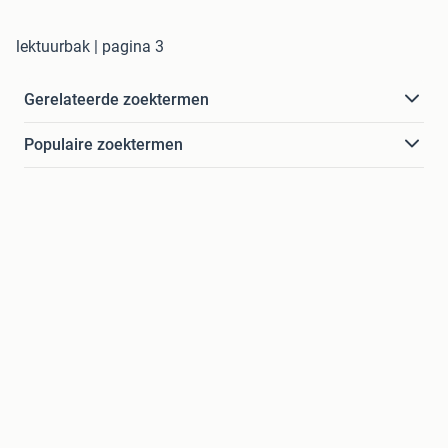
lektuurbak | pagina 3
Gerelateerde zoektermen
Populaire zoektermen