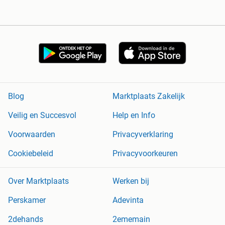
Blog
Marktplaats Zakelijk
Veilig en Succesvol
Help en Info
Voorwaarden
Privacyverklaring
Cookiebeleid
Privacyvoorkeuren
Over Marktplaats
Werken bij
Perskamer
Adevinta
2dehands
2ememain