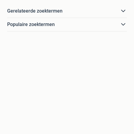
Gerelateerde zoektermen
Populaire zoektermen