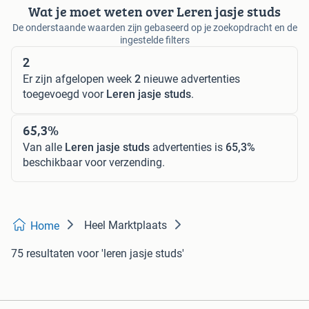
Wat je moet weten over Leren jasje studs
De onderstaande waarden zijn gebaseerd op je zoekopdracht en de
ingestelde filters
2
Er zijn afgelopen week
2
nieuwe advertenties
toegevoegd voor
Leren jasje studs
.
65,3%
Van alle
Leren jasje studs
advertenties is
65,3%
beschikbaar voor verzending.
Heel Marktplaats
Home
75 resultaten
voor 'leren jasje studs'