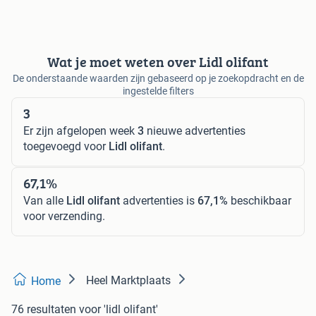
Wat je moet weten over Lidl olifant
De onderstaande waarden zijn gebaseerd op je zoekopdracht en de
ingestelde filters
3
Er zijn afgelopen week
3
nieuwe advertenties
toegevoegd voor
Lidl olifant
.
67,1%
Van alle
Lidl olifant
advertenties is
67,1%
beschikbaar
voor verzending.
Heel Marktplaats
Home
76 resultaten
voor 'lidl olifant'