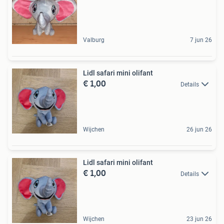
Valburg
7 jun 26
Lidl safari mini olifant
€ 1,00
Details
Wijchen
26 jun 26
Lidl safari mini olifant
€ 1,00
Details
Wijchen
23 jun 26