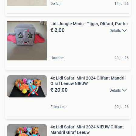
Delfzijl
14 jul 26
Lidl Jungle Minis - Tijger, Olifant, Panter
€ 2,00
Details
Haarlem
20 jul 26
4x Lidl Safari Mini 2024 Olifant Mandril
Giraf Leeuw NIEUW
€ 20,00
Details
Etten-Leur
20 jul 26
4x Lidl Safari Mini 2024 NIEUW Olifant
Mandril Giraf Leeuw