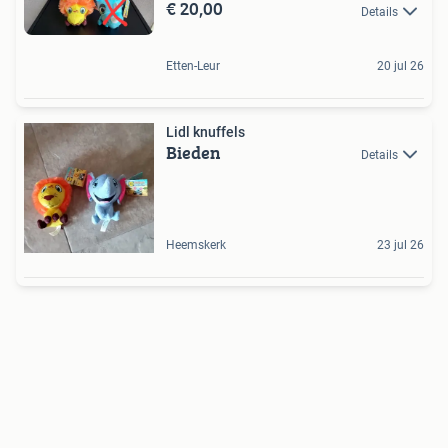
€ 20,00
Details
Etten-Leur
20 jul 26
Lidl knuffels
Bieden
Details
Heemskerk
23 jul 26