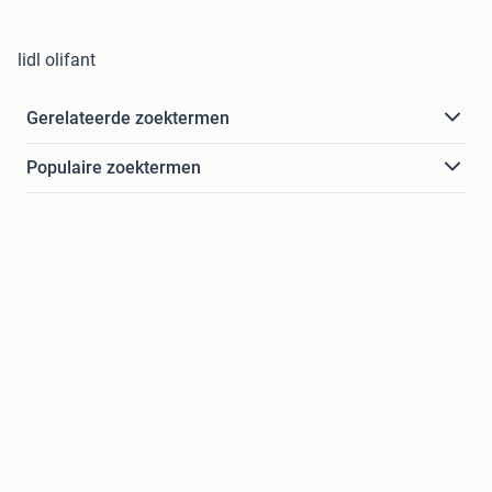
lidl olifant
Gerelateerde zoektermen
Populaire zoektermen