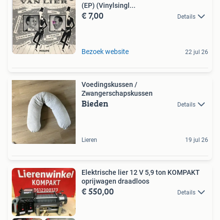
(EP) (Vinylsingl...
€ 7,00
Details
Bezoek website
22 jul 26
Voedingskussen /
Zwangerschapskussen
Bieden
Details
Lieren
19 jul 26
Elektrische lier 12 V 5,9 ton KOMPAKT
oprijwagen draadloos
€ 550,00
Details