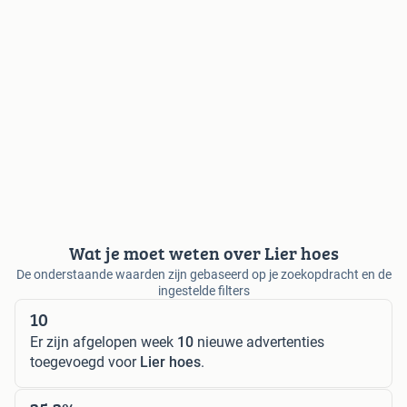
Wat je moet weten over Lier hoes
De onderstaande waarden zijn gebaseerd op je zoekopdracht en de
ingestelde filters
10
Er zijn afgelopen week
10
nieuwe advertenties
toegevoegd voor
Lier hoes
.