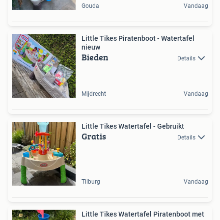
Gouda
Vandaag
Little Tikes Piratenboot - Watertafel
nieuw
Bieden
Details
Mijdrecht
Vandaag
Little Tikes Watertafel - Gebruikt
Gratis
Details
Tilburg
Vandaag
Little Tikes Watertafel Piratenboot met