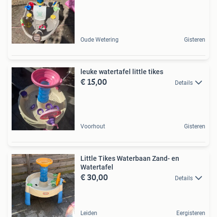
Oude Wetering
Gisteren
leuke watertafel little tikes
€ 15,00
Details
Voorhout
Gisteren
Little Tikes Waterbaan Zand- en
Watertafel
€ 30,00
Details
Leiden
Eergisteren