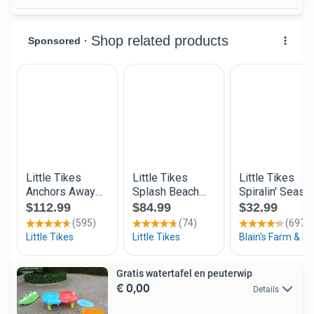
Gratis watertafel en peuterwip
€ 0,00
Details