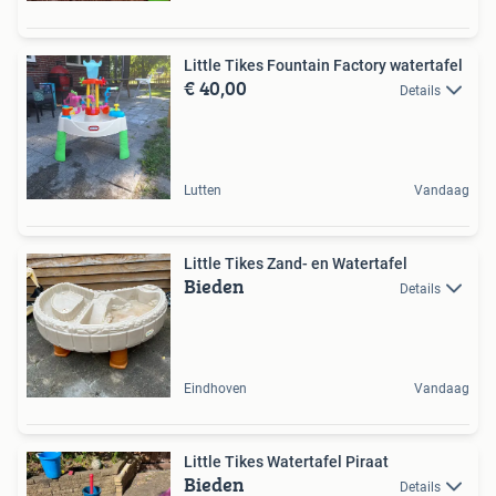
Little Tikes Fountain Factory watertafel
€ 40,00
Details
Lutten
Vandaag
Little Tikes Zand- en Watertafel
Bieden
Details
Eindhoven
Vandaag
Little Tikes Watertafel Piraat
Bieden
Details