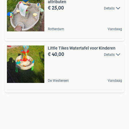
attributen
€ 25,00
Details
Rotterdam
Vandaag
Little Tikes Watertafel voor Kinderen
€ 40,00
Details
De Westereen
Vandaag