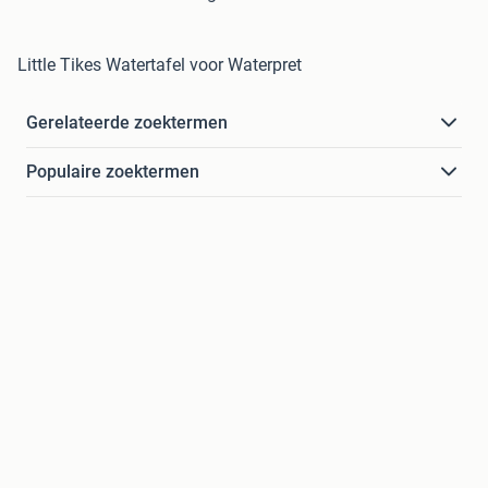
Little Tikes Watertafel voor Waterpret
Gerelateerde zoektermen
Populaire zoektermen