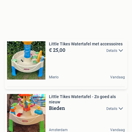
Little Tikes Watertafel met accessoires
€ 25,00
Details
Mierlo
Vandaag
Little Tikes Watertafel - Zo goed als
nieuw
Bieden
Details
Amsterdam
Vandaag