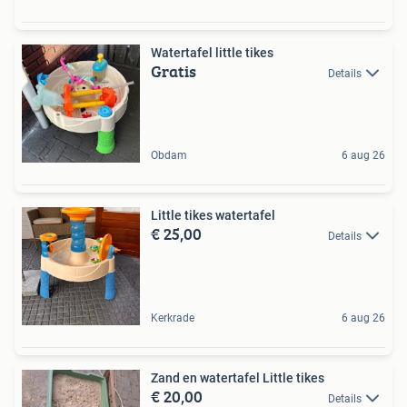
Watertafel little tikes
Gratis
Details
Obdam
6 aug 26
Little tikes watertafel
€ 25,00
Details
Kerkrade
6 aug 26
Zand en watertafel Little tikes
€ 20,00
Details