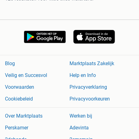
Blog
Marktplaats Zakelijk
Veilig en Succesvol
Help en Info
Voorwaarden
Privacyverklaring
Cookiebeleid
Privacyvoorkeuren
Over Marktplaats
Werken bij
Perskamer
Adevinta