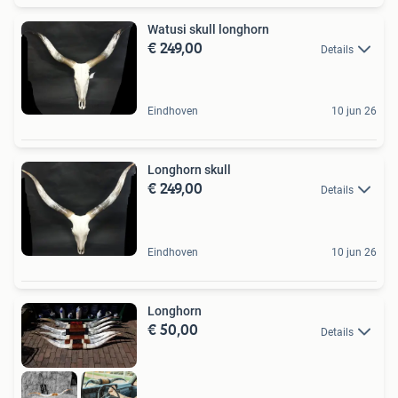
Watusi skull longhorn
€ 249,00
Details
Eindhoven
10 jun 26
Longhorn skull
€ 249,00
Details
Eindhoven
10 jun 26
Longhorn
€ 50,00
Details