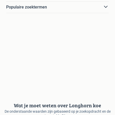
Populaire zoektermen
Wat je moet weten over Longhorn koe
De onderstaande waarden zijn gebaseerd op je zoekopdracht en de