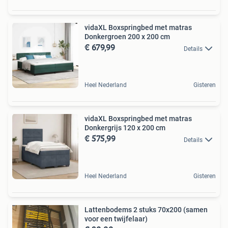
vidaXL Boxspringbed met matras
Donkergroen 200 x 200 cm
€ 679,99
Details
Heel Nederland
Gisteren
vidaXL Boxspringbed met matras
Donkergrijs 120 x 200 cm
€ 575,99
Details
Heel Nederland
Gisteren
Lattenbodems 2 stuks 70x200 (samen
voor een twijfelaar)