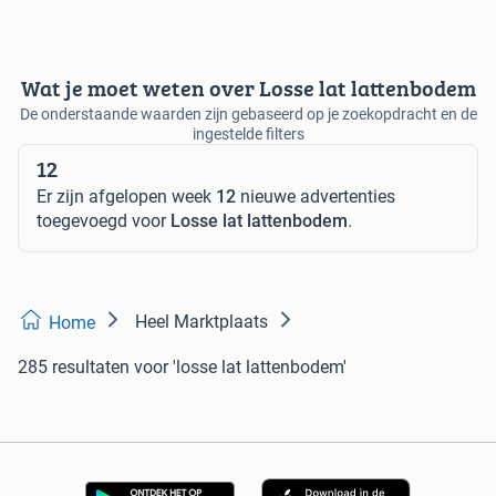
Wat je moet weten over Losse lat lattenbodem
De onderstaande waarden zijn gebaseerd op je zoekopdracht en de
ingestelde filters
12
Er zijn afgelopen week
12
nieuwe advertenties
toegevoegd voor
Losse lat lattenbodem
.
Heel Marktplaats
Home
285 resultaten
voor 'losse lat lattenbodem'