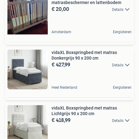
matrasbeschermer en lattenbodem
€ 20,00
Details
Amsterdam
Eergisteren
vidaXL Boxspringbed met matras
Donkergrijs 90 x 200 cm
€ 427,99
Details
Heel Nederland
Eergisteren
vidaXL Boxspringbed met matras
Lichtgrijs 90 x 200 cm
€ 418,99
Details