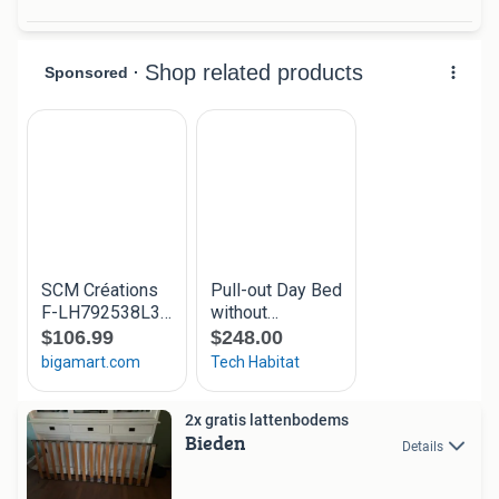
2x gratis lattenbodems
Bieden
Details