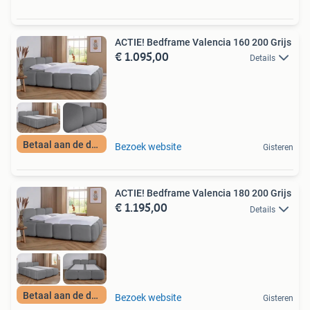
ACTIE! Bedframe Valencia 160 200 Grijs
€ 1.095,00
Details
Betaal aan de deur
Bezoek website
Gisteren
ACTIE! Bedframe Valencia 180 200 Grijs
€ 1.195,00
Details
Betaal aan de deur
Bezoek website
Gisteren