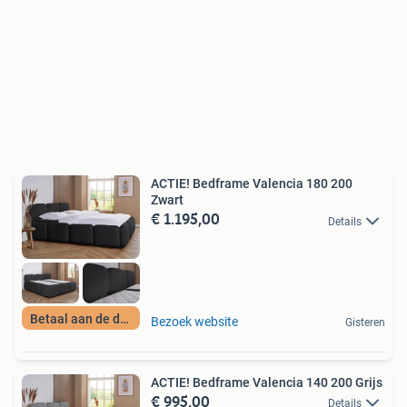
ACTIE! Bedframe Valencia 180 200
Zwart
€ 1.195,00
Details
Betaal aan de deur
Bezoek website
Gisteren
ACTIE! Bedframe Valencia 140 200 Grijs
€ 995,00
Details