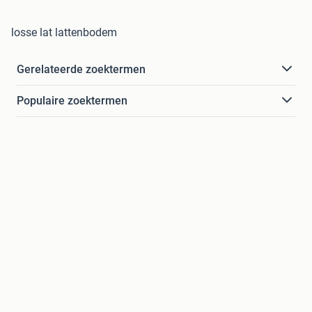
losse lat lattenbodem
Gerelateerde zoektermen
Populaire zoektermen