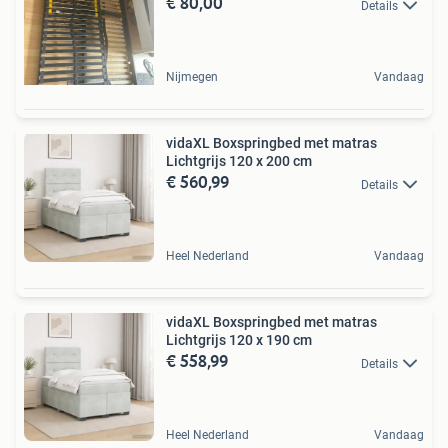
€ 80,00
Details
Nijmegen
Vandaag
vidaXL Boxspringbed met matras
Lichtgrijs 120 x 200 cm
€ 560,99
Details
Heel Nederland
Vandaag
vidaXL Boxspringbed met matras
Lichtgrijs 120 x 190 cm
€ 558,99
Details
Heel Nederland
Vandaag