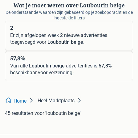
Wat je moet weten over Louboutin beige
De onderstaande waarden zijn gebaseerd op je zoekopdracht en de
ingestelde filters
2
Er zijn afgelopen week
2
nieuwe advertenties
toegevoegd voor
Louboutin beige
.
57,8%
Van alle
Louboutin beige
advertenties is
57,8%
beschikbaar voor verzending.
Heel Marktplaats
Home
45 resultaten
voor 'louboutin beige'