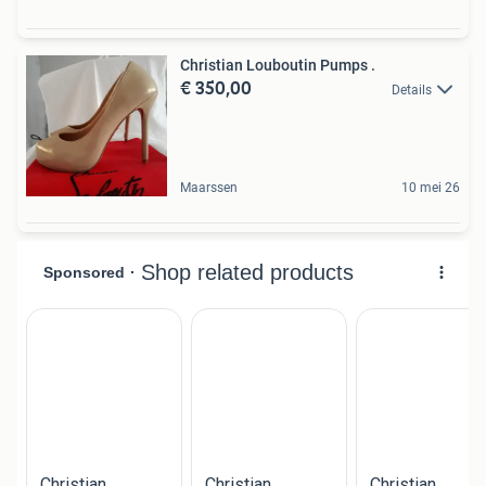
Christian Louboutin Pumps .
€ 350,00
Details
Maarssen
10 mei 26