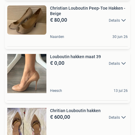
Christian Louboutin Peep-Toe Hakken -
Beige
€ 80,00
Details
Naarden
30 jun 26
Louboutin hakken maat 39
€ 0,00
Details
Heesch
13 jul 26
Chritian Louboutin hakken
€ 600,00
Details