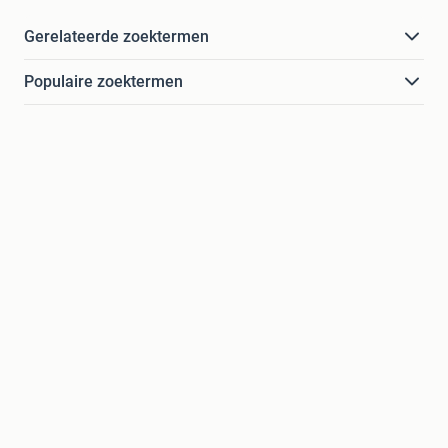
Gerelateerde zoektermen
Populaire zoektermen