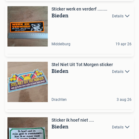
Sticker werk en verderf ........
Bieden
Details
Middelburg
19 apr 26
Stel Niet Uit Tot Morgen sticker
Bieden
Details
Drachten
3 aug 26
Sticker ik hoef niet ....
Bieden
Details