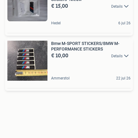
€ 15,00
Details
Hedel
6 jul 26
Bmw M-SPORT STICKERS/BMW M-
PERFORMANCE STICKERS
€ 10,00
Details
Ammerstol
22 jul 26