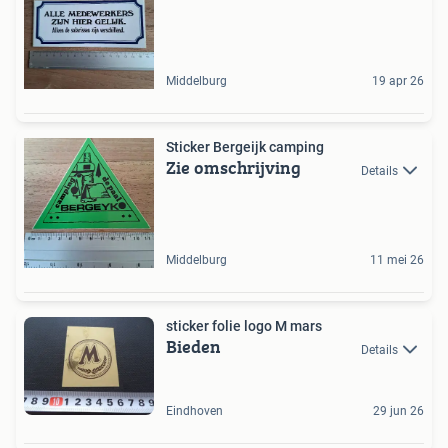
Middelburg
19 apr 26
Sticker Bergeijk camping
Zie omschrijving
Details
Middelburg
11 mei 26
sticker folie logo M mars
Bieden
Details
Eindhoven
29 jun 26