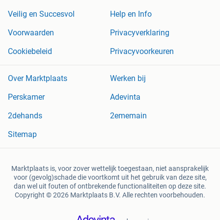
Veilig en Succesvol
Help en Info
Voorwaarden
Privacyverklaring
Cookiebeleid
Privacyvoorkeuren
Over Marktplaats
Werken bij
Perskamer
Adevinta
2dehands
2ememain
Sitemap
Marktplaats is, voor zover wettelijk toegestaan, niet aansprakelijk
voor (gevolg)schade die voortkomt uit het gebruik van deze site,
dan wel uit fouten of ontbrekende functionaliteiten op deze site.
Copyright © 2026 Marktplaats B.V. Alle rechten voorbehouden.