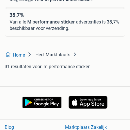
38,7%
Van alle
M performance sticker
advertenties is
38,7%
beschikbaar voor verzending.
Heel Marktplaats
Home
31 resultaten
voor 'm performance sticker'
Blog
Marktplaats Zakelijk