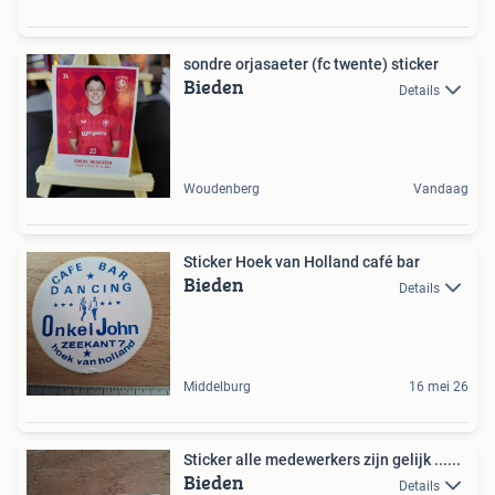
sondre orjasaeter (fc twente) sticker
Bieden
Details
Woudenberg
Vandaag
Sticker Hoek van Holland café bar
Bieden
Details
Middelburg
16 mei 26
Sticker alle medewerkers zijn gelijk ......
Bieden
Details