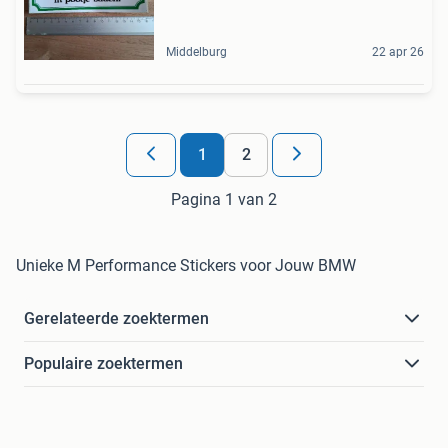
Middelburg
22 apr 26
1
2
Pagina 1 van 2
Unieke M Performance Stickers voor Jouw BMW
Gerelateerde zoektermen
Populaire zoektermen