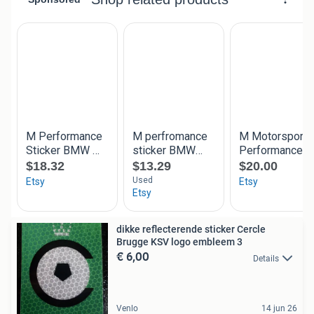
dikke reflecterende sticker Cercle
Brugge KSV logo embleem 3
€ 6,00
Details
Venlo
14 jun 26