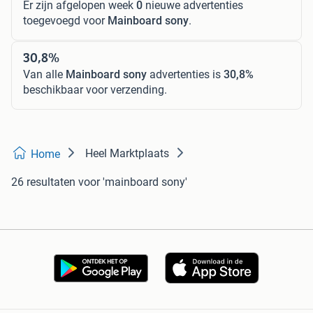
Er zijn afgelopen week
0
nieuwe advertenties
toegevoegd voor
Mainboard sony
.
30,8%
Van alle
Mainboard sony
advertenties is
30,8%
beschikbaar voor verzending.
Heel Marktplaats
Home
26 resultaten
voor 'mainboard sony'