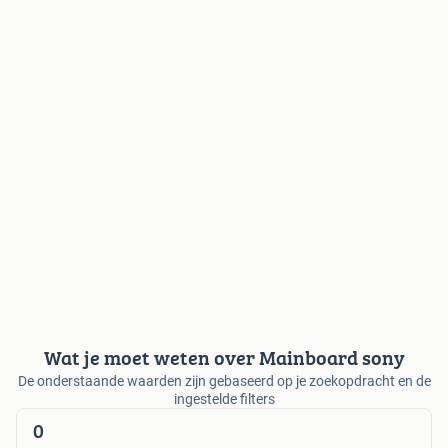
Wat je moet weten over Mainboard sony
De onderstaande waarden zijn gebaseerd op je zoekopdracht en de
ingestelde filters
0