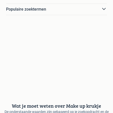
Populaire zoektermen
Wat je moet weten over Make up krukje
De onderstaande waarden zijn gebaseerd op je zoekopdracht en de