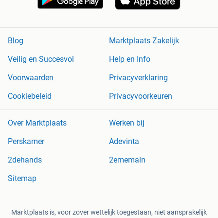
Blog
Marktplaats Zakelijk
Veilig en Succesvol
Help en Info
Voorwaarden
Privacyverklaring
Cookiebeleid
Privacyvoorkeuren
Over Marktplaats
Werken bij
Perskamer
Adevinta
2dehands
2ememain
Sitemap
Marktplaats is, voor zover wettelijk toegestaan, niet aansprakelijk