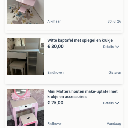
Alkmaar
30 jul 26
Witte kaptafel met spiegel en krukje
€ 80,00
Details
Eindhoven
Gisteren
Mini Matters houten make-uptafel met
krukje en accessoires
€ 25,00
Details
Riethoven
Vandaag