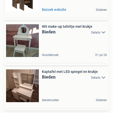
Bezoek website
Gisteren
Wit make-up tafeltje met krukje
Bieden
Details
Grootebroek
31 jul 26
Kaptafel met LED spiegel en krukje
Bieden
Details
Genemuiden
Gisteren