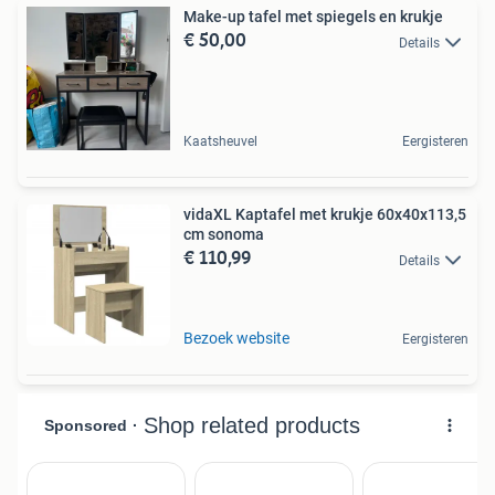
Make-up tafel met spiegels en krukje
€ 50,00
Details
Kaatsheuvel
Eergisteren
vidaXL Kaptafel met krukje 60x40x113,5
cm sonoma
€ 110,99
Details
Bezoek website
Eergisteren