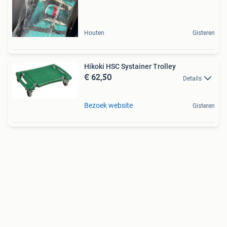
Houten
Gisteren
Hikoki HSC Systainer Trolley
€ 62,50
Details
Bezoek website
Gisteren