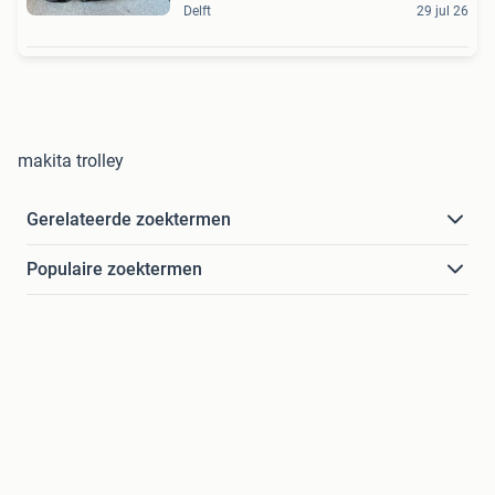
Delft
29 jul 26
makita trolley
Gerelateerde zoektermen
Populaire zoektermen