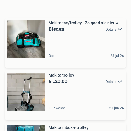
Makita tas/trolley - Zo goed als nieuw
Bieden
Details
Oss
28 jul 26
Makita trolley
€ 120,00
Details
Zuidwolde
21 jun 26
Makita mbox + trolley