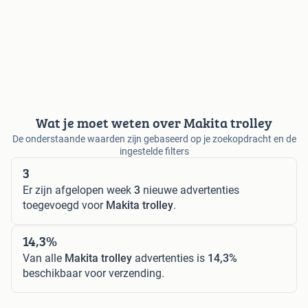
Wat je moet weten over Makita trolley
De onderstaande waarden zijn gebaseerd op je zoekopdracht en de
ingestelde filters
3
Er zijn afgelopen week
3
nieuwe advertenties
toegevoegd voor
Makita trolley
.
14,3%
Van alle
Makita trolley
advertenties is
14,3%
beschikbaar voor verzending.