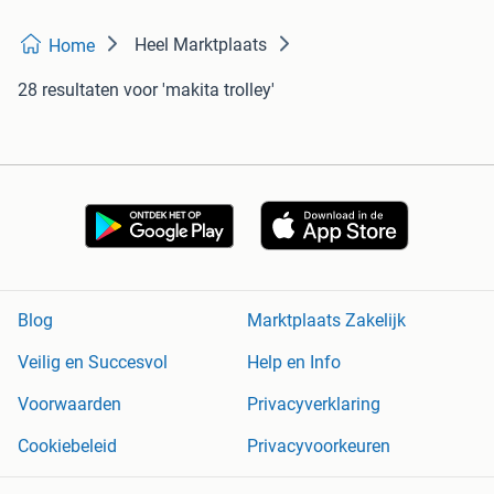
Heel Marktplaats
Home
28 resultaten
voor 'makita trolley'
Blog
Marktplaats Zakelijk
Veilig en Succesvol
Help en Info
Voorwaarden
Privacyverklaring
Cookiebeleid
Privacyvoorkeuren