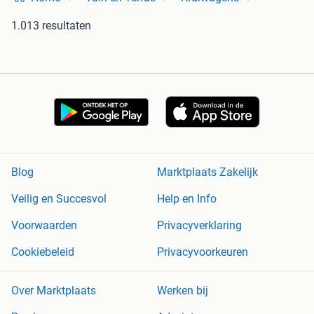
1.013 resultaten
Blog
Marktplaats Zakelijk
Veilig en Succesvol
Help en Info
Voorwaarden
Privacyverklaring
Cookiebeleid
Privacyvoorkeuren
Over Marktplaats
Werken bij