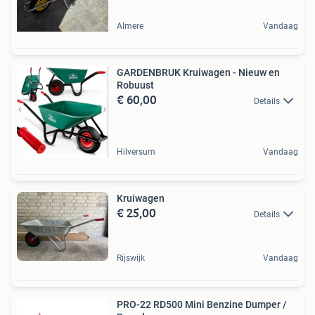
Almere
Vandaag
GARDENBRUK Kruiwagen - Nieuw en
Robuust
€ 60,00
Details
Hilversum
Vandaag
Kruiwagen
€ 25,00
Details
Rijswijk
Vandaag
PRO-22 RD500 Mini Benzine Dumper /