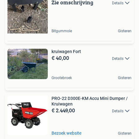
Zie omschrijving
Details
Bitgummole
Gisteren
kruiwagen Fort
€ 40,00
Details
Grootebroek
Gisteren
PRO-22 D300E-KM Accu Mini Dumper /
Kruiwagen
€ 2.449,00
Details
Bezoek website
Gisteren