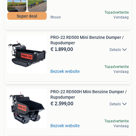
Topadvertentie
Super deal
Rhoon
Vandaag
PRO-22 RD500 Mini Benzine Dumper /
Rupsdumper
€ 1.899,00
Details
Topadvertentie
Bezoek website
Vandaag
PRO-22 RD500H Mini Benzine Dumper /
Rupsdumper
€ 2.599,00
Details
Topadvertentie
Bezoek website
Vandaag