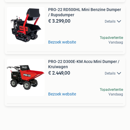
PRO-22 RD500HL Mini Benzine Dumper
/ Rupsdumper
€ 3.299,00
Details
Topadvertentie
Bezoek website
Vandaag
PRO-22 D300E-KM Accu Mini Dumper /
Kruiwagen
€ 2.449,00
Details
Topadvertentie
Bezoek website
Vandaag