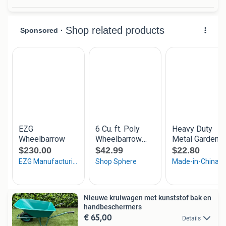
Nieuwe kruiwagen met kunststof bak en
handbeschermers
€ 65,00
Details