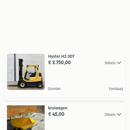
Hyster H2.0DT
€ 3.750,00
Details
Dronten
Vandaag
kruiwagen
€ 45,00
Details