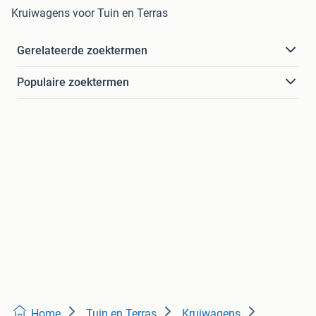
Kruiwagens voor Tuin en Terras
Gerelateerde zoektermen
Populaire zoektermen
Home
Tuin en Terras
Kruiwagens