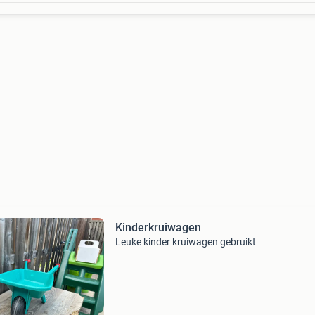
Kinderkruiwagen
Leuke kinder kruiwagen gebruikt