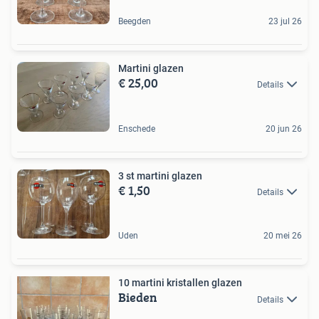
Beegden
23 jul 26
Martini glazen
€ 25,00
Details
Enschede
20 jun 26
3 st martini glazen
€ 1,50
Details
Uden
20 mei 26
10 martini kristallen glazen
Bieden
Details