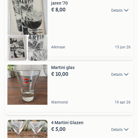
jaren '70
€ 8,00
Details
Alkmaar
15 jun 26
Martini glas
€ 10,00
Details
Warmond
19 apr 26
4 Martini Glazen
€ 5,00
Details