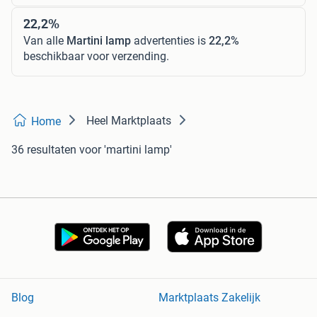
22,2%
Van alle
Martini lamp
advertenties is
22,2%
beschikbaar voor verzending.
Heel Marktplaats
Home
36 resultaten
voor 'martini lamp'
Blog
Marktplaats Zakelijk