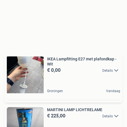
IKEA Lampfitting E27 met plafondkap -
Wit
€ 0,00
Details
Groningen
Vandaag
MARTINI LAMP LICHTRELAME
€ 225,00
Details