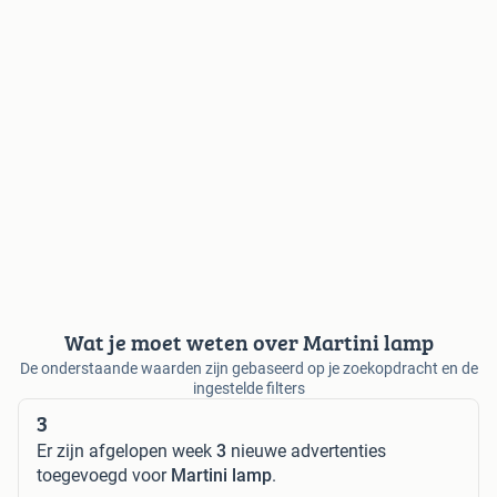
Wat je moet weten over Martini lamp
De onderstaande waarden zijn gebaseerd op je zoekopdracht en de
ingestelde filters
3
Er zijn afgelopen week
3
nieuwe advertenties
toegevoegd voor
Martini lamp
.