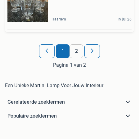
Haarlem
19 jul 26
1
2
Pagina 1 van 2
Een Unieke Martini Lamp Voor Jouw Interieur
Gerelateerde zoektermen
Populaire zoektermen