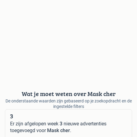
Wat je moet weten over Mask cher
De onderstaande waarden zijn gebaseerd op je zoekopdracht en de
ingestelde filters
3
Er zijn afgelopen week
3
nieuwe advertenties
toegevoegd voor
Mask cher
.