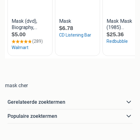
mask cher
Gerelateerde zoektermen
Populaire zoektermen