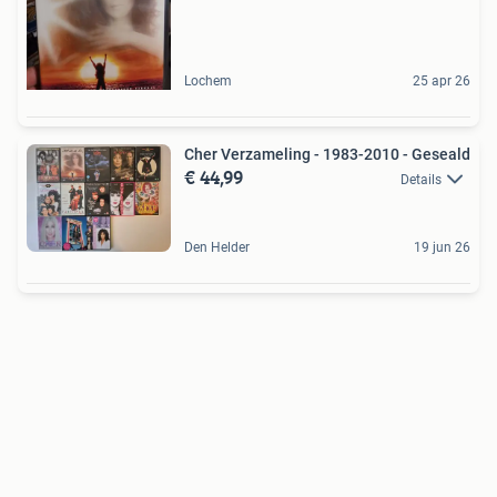
Lochem
25 apr 26
Cher Verzameling - 1983-2010 - Geseald
€ 44,99
Details
Den Helder
19 jun 26