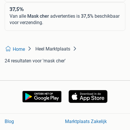
37,5%
Van alle
Mask cher
advertenties is
37,5%
beschikbaar
voor verzending.
Heel Marktplaats
Home
24 resultaten
voor 'mask cher'
Blog
Marktplaats Zakelijk