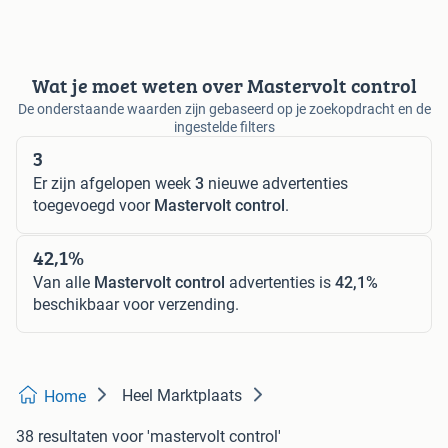
Wat je moet weten over Mastervolt control
De onderstaande waarden zijn gebaseerd op je zoekopdracht en de
ingestelde filters
3
Er zijn afgelopen week
3
nieuwe advertenties
toegevoegd voor
Mastervolt control
.
42,1%
Van alle
Mastervolt control
advertenties is
42,1%
beschikbaar voor verzending.
Heel Marktplaats
Home
38 resultaten
voor 'mastervolt control'