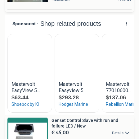
Genset Control Slave with run and
failure LED / New
€ 45,00
Details