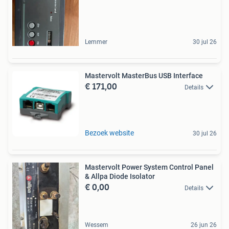
Lemmer
30 jul 26
Mastervolt MasterBus USB Interface
€ 171,00
Details
Bezoek website
30 jul 26
Mastervolt Power System Control Panel
& Allpa Diode Isolator
€ 0,00
Details
Wessem
26 jun 26