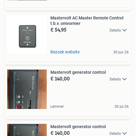
Mastervolt AC Master Remote Control
t.b.v. omvormer
€ 54,95
Details
Bezoek website
30 jun 26
Mastervolt generator control
€ 140,00
Details
Lemmer
30 jul 26
Mastervolt generator control
€ 140,00
Details