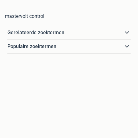
mastervolt control
Gerelateerde zoektermen
Populaire zoektermen