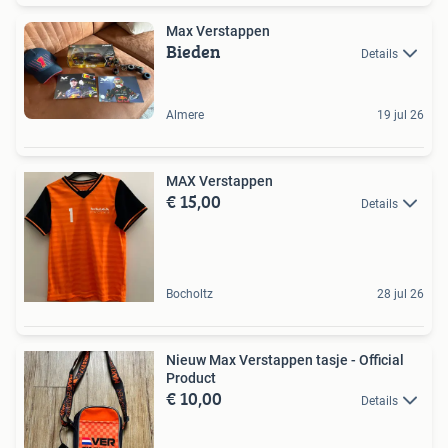
Max Verstappen
Bieden
Details
Almere
19 jul 26
MAX Verstappen
€ 15,00
Details
Bocholtz
28 jul 26
Nieuw Max Verstappen tasje - Official
Product
€ 10,00
Details