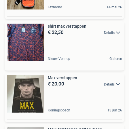
Lexmond
14 mei 26
shirt max verstappen
€ 22,50
Details
Nieuw-Vennep
Gisteren
Max verstappen
€ 20,00
Details
Koningsbosch
13 jun 26