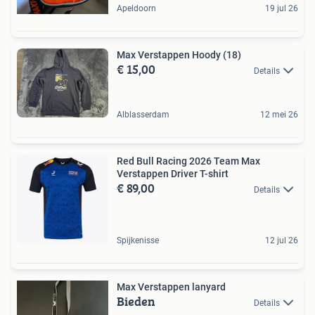
Apeldoorn
19 jul 26
Max Verstappen Hoody (18)
€ 15,00
Details
Alblasserdam
12 mei 26
Red Bull Racing 2026 Team Max
Verstappen Driver T-shirt
€ 89,00
Details
Spijkenisse
12 jul 26
Max Verstappen lanyard
Bieden
Details