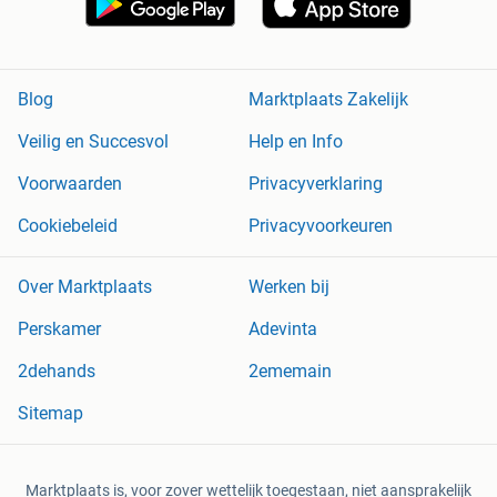
Blog
Marktplaats Zakelijk
Veilig en Succesvol
Help en Info
Voorwaarden
Privacyverklaring
Cookiebeleid
Privacyvoorkeuren
Over Marktplaats
Werken bij
Perskamer
Adevinta
2dehands
2ememain
Sitemap
Marktplaats is, voor zover wettelijk toegestaan, niet aansprakelijk