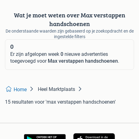
Wat je moet weten over Max verstappen
handschoenen
De onderstaande waarden zijn gebaseerd op je zoekopdracht en de
ingestelde filters
0
Er zijn afgelopen week
0
nieuwe advertenties
toegevoegd voor
Max verstappen handschoenen
.
Heel Marktplaats
Home
15 resultaten
voor 'max verstappen handschoenen'