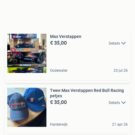
Max Verstappen
€ 35,00
Details
Oudewater
23 jul 26
Twee Max Verstappen Red Bull Racing
petjes
€ 35,00
Details
Harderwijk
21 apr 26