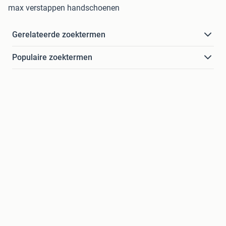
max verstappen handschoenen
Gerelateerde zoektermen
Populaire zoektermen