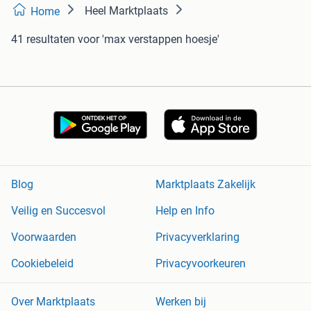
Heel Marktplaats
Home
41 resultaten
voor 'max verstappen hoesje'
Blog
Marktplaats Zakelijk
Veilig en Succesvol
Help en Info
Voorwaarden
Privacyverklaring
Cookiebeleid
Privacyvoorkeuren
Over Marktplaats
Werken bij