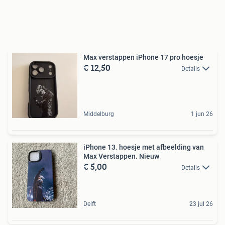
Max verstappen iPhone 17 pro hoesje
€ 12,50
Details
Middelburg
1 jun 26
iPhone 13. hoesje met afbeelding van
Max Verstappen. Nieuw
€ 5,00
Details
Delft
23 jul 26