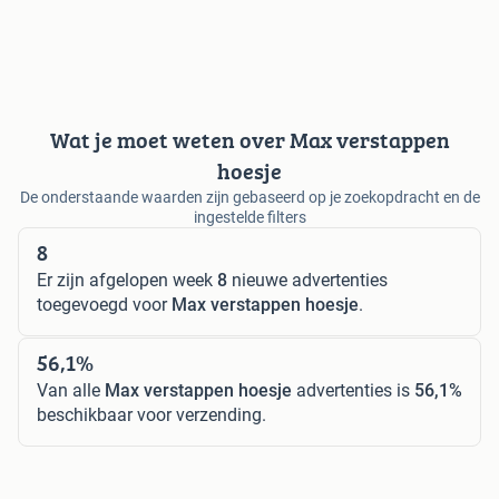
Wat je moet weten over Max verstappen
hoesje
De onderstaande waarden zijn gebaseerd op je zoekopdracht en de
ingestelde filters
8
Er zijn afgelopen week
8
nieuwe advertenties
toegevoegd voor
Max verstappen hoesje
.
56,1%
Van alle
Max verstappen hoesje
advertenties is
56,1%
beschikbaar voor verzending.