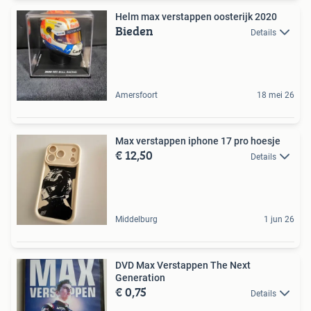
Helm max verstappen oosterijk 2020
Bieden
Details
Amersfoort
18 mei 26
Max verstappen iphone 17 pro hoesje
€ 12,50
Details
Middelburg
1 jun 26
DVD Max Verstappen The Next
Generation
€ 0,75
Details