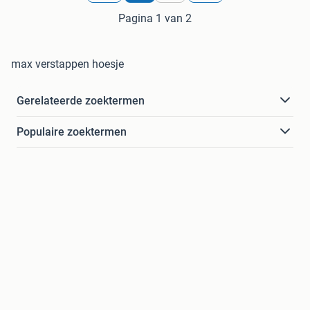
Pagina 1 van 2
max verstappen hoesje
Gerelateerde zoektermen
Populaire zoektermen