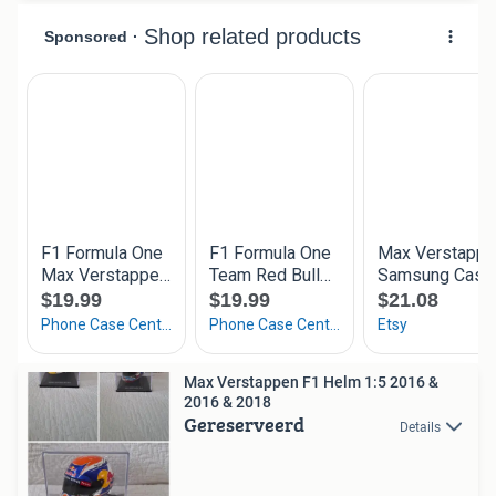
Max Verstappen F1 Helm 1:5 2016 &
2016 & 2018
Gereserveerd
Details