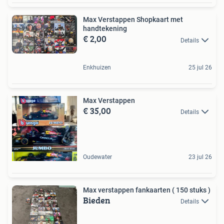
Max Verstappen Shopkaart met
handtekening
€ 2,00
Details
Enkhuizen
25 jul 26
Max Verstappen
€ 35,00
Details
Oudewater
23 jul 26
Max verstappen fankaarten ( 150 stuks )
Bieden
Details