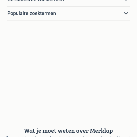
Populaire zoektermen
Wat je moet weten over Merklap