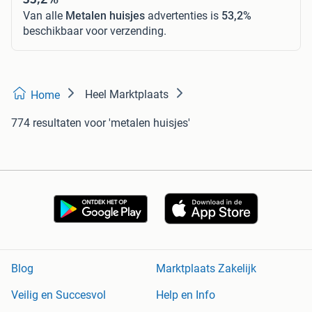
Van alle
Metalen huisjes
advertenties is
53,2%
beschikbaar voor verzending.
Heel Marktplaats
Home
774 resultaten
voor 'metalen huisjes'
Blog
Marktplaats Zakelijk
Veilig en Succesvol
Help en Info