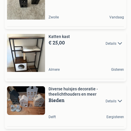
Zwolle
Vandaag
Katten kast
€ 25,00
Details
Almere
Gisteren
Diverse huisjes decoratie -
theelichthouders en meer
Bieden
Details
Delft
Eergisteren