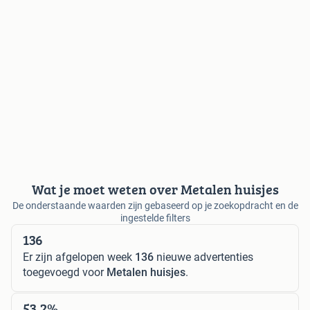
Wat je moet weten over Metalen huisjes
De onderstaande waarden zijn gebaseerd op je zoekopdracht en de
ingestelde filters
136
Er zijn afgelopen week
136
nieuwe advertenties
toegevoegd voor
Metalen huisjes
.
53,2%