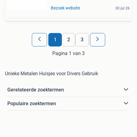
Bezoek website
30 jul 26
1
2
3
Pagina 1 van 3
Unieke Metalen Huisjes voor Divers Gebruik
Gerelateerde zoektermen
Populaire zoektermen