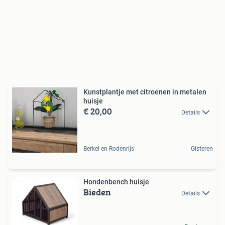
Kunstplantje met citroenen in metalen
huisje
€ 20,00
Details
Berkel en Rodenrijs
Gisteren
Hondenbench huisje
Bieden
Details