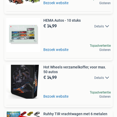
Bezoek website
Gisteren
HEMA Autos - 10 stuks
€ 14,99
Details
Topadvertentie
Bezoek website
Gisteren
Hot Wheels verzamelkoffer, voor max.
50 autos
€ 14,99
Details
Topadvertentie
Bezoek website
Gisteren
Ruhhy TIR vrachtwagen met 6 metalen