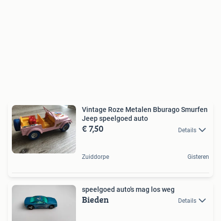
Vintage Roze Metalen Bburago Smurfen
Jeep speelgoed auto
€ 7,50
Details
Zuiddorpe
Gisteren
speelgoed auto's mag los weg
Bieden
Details