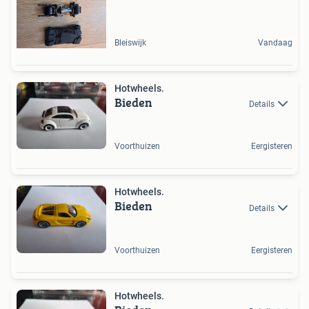
Bleiswijk
Vandaag
Hotwheels.
Bieden
Details
Voorthuizen
Eergisteren
Hotwheels.
Bieden
Details
Voorthuizen
Eergisteren
Hotwheels.