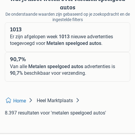
autos
De onderstaande waarden zijn gebaseerd op je zoekopdracht en de
ingestelde filters
1013
Er zijn afgelopen week
1013
nieuwe advertenties
toegevoegd voor
Metalen speelgoed autos
.
90,7%
Van alle
Metalen speelgoed autos
advertenties is
90,7%
beschikbaar voor verzending.
Heel Marktplaats
Home
8.397 resultaten
voor 'metalen speelgoed autos'