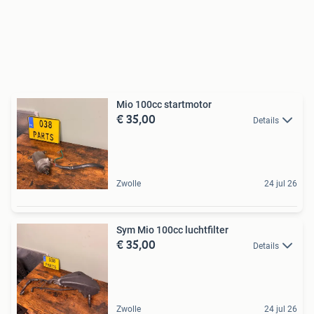
Mio 100cc startmotor
€ 35,00
Details
Zwolle
24 jul 26
Sym Mio 100cc luchtfilter
€ 35,00
Details
Zwolle
24 jul 26