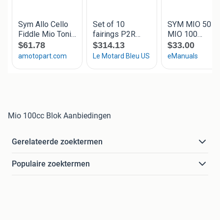
Mio 100cc Blok Aanbiedingen
Gerelateerde zoektermen
Populaire zoektermen