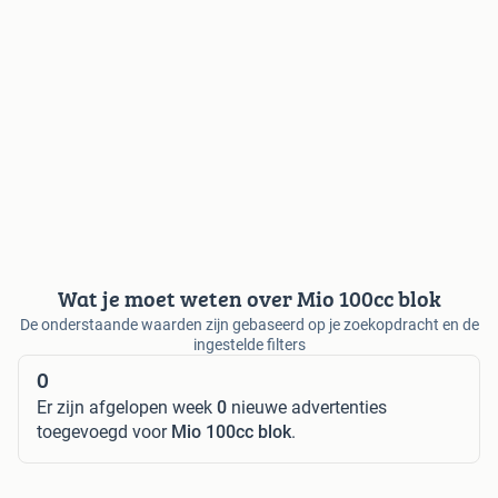
Wat je moet weten over Mio 100cc blok
De onderstaande waarden zijn gebaseerd op je zoekopdracht en de
ingestelde filters
0
Er zijn afgelopen week
0
nieuwe advertenties
toegevoegd voor
Mio 100cc blok
.