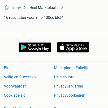
Heel Marktplaats
Home
16 resultaten
voor 'mio 100cc blok'
Blog
Marktplaats Zakelijk
Veilig en Succesvol
Help en Info
Voorwaarden
Privacyverklaring
Cookiebeleid
Privacyvoorkeuren