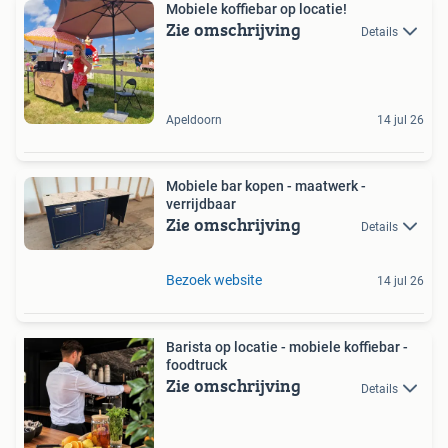
Mobiele koffiebar op locatie!
Zie omschrijving
Details
Apeldoorn
14 jul 26
Mobiele bar kopen - maatwerk -
verrijdbaar
Zie omschrijving
Details
Bezoek website
14 jul 26
Barista op locatie - mobiele koffiebar -
foodtruck
Zie omschrijving
Details