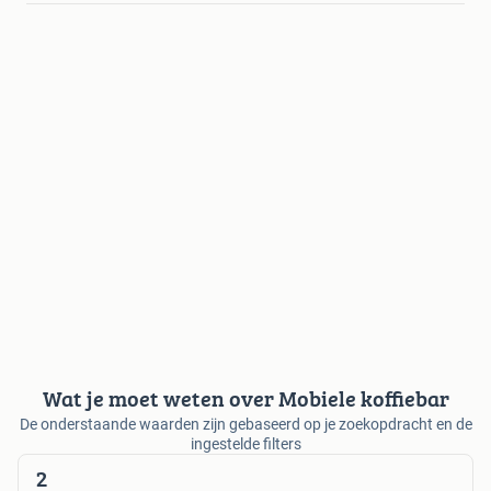
Wat je moet weten over Mobiele koffiebar
De onderstaande waarden zijn gebaseerd op je zoekopdracht en de
ingestelde filters
2