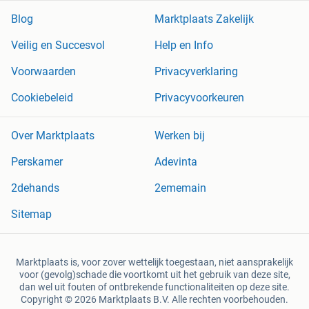
Blog
Marktplaats Zakelijk
Veilig en Succesvol
Help en Info
Voorwaarden
Privacyverklaring
Cookiebeleid
Privacyvoorkeuren
Over Marktplaats
Werken bij
Perskamer
Adevinta
2dehands
2ememain
Sitemap
Marktplaats is, voor zover wettelijk toegestaan, niet aansprakelijk
voor (gevolg)schade die voortkomt uit het gebruik van deze site,
dan wel uit fouten of ontbrekende functionaliteiten op deze site.
Copyright © 2026 Marktplaats B.V. Alle rechten voorbehouden.