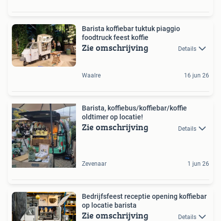
Barista koffiebar tuktuk piaggio
foodtruck feest koffie
Zie omschrijving
Details
Waalre
16 jun 26
Barista, koffiebus/koffiebar/koffie
oldtimer op locatie!
Zie omschrijving
Details
Zevenaar
1 jun 26
Bedrijfsfeest receptie opening koffiebar
op locatie barista
Zie omschrijving
Details