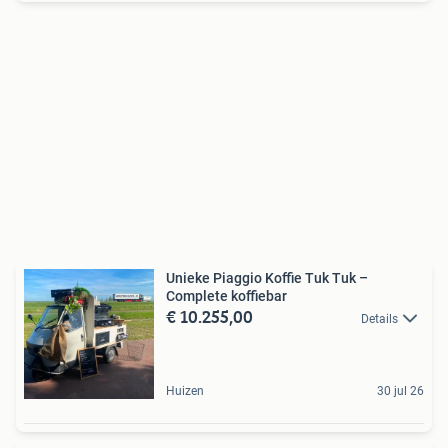
Unieke Piaggio Koffie Tuk Tuk –
Complete koffiebar
€ 10.255,00
Details
Huizen
30 jul 26