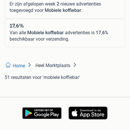
Er zijn afgelopen week
2
nieuwe advertenties
toegevoegd voor
Mobiele koffiebar
.
17,6%
Van alle
Mobiele koffiebar
advertenties is
17,6%
beschikbaar voor verzending.
Heel Marktplaats
Home
51 resultaten
voor 'mobiele koffiebar'