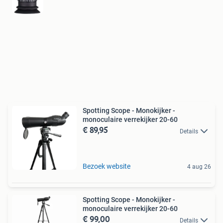
Spotting Scope - Monokijker -
monoculaire verrekijker 20-60
€ 89,95
Details
Bezoek website
4 aug 26
Spotting Scope - Monokijker -
monoculaire verrekijker 20-60
€ 99,00
Details