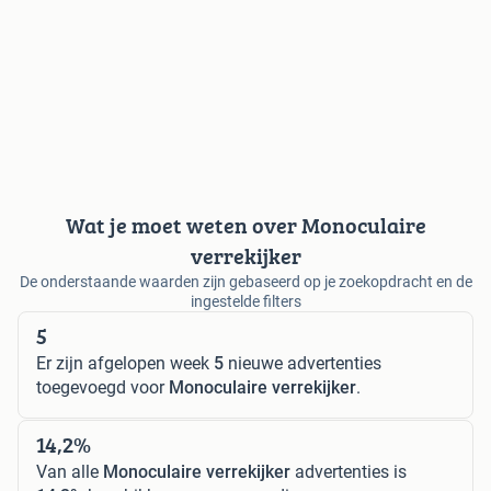
Wat je moet weten over Monoculaire
verrekijker
De onderstaande waarden zijn gebaseerd op je zoekopdracht en de
ingestelde filters
5
Er zijn afgelopen week
5
nieuwe advertenties
toegevoegd voor
Monoculaire verrekijker
.
14,2%
Van alle
Monoculaire verrekijker
advertenties is