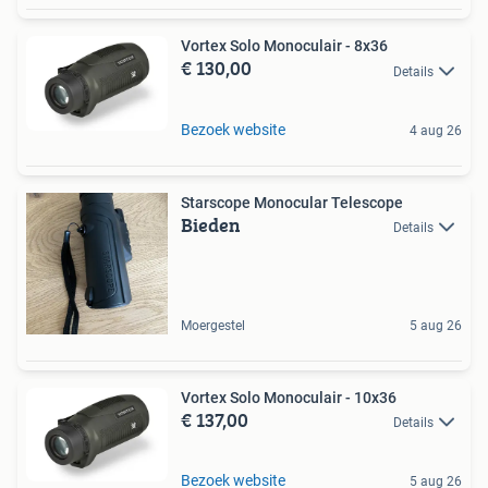
Vortex Solo Monoculair - 8x36
€ 130,00
Details
Bezoek website
4 aug 26
Starscope Monocular Telescope
Bieden
Details
Moergestel
5 aug 26
Vortex Solo Monoculair - 10x36
€ 137,00
Details
Bezoek website
5 aug 26