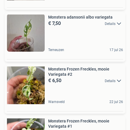
Monstera adansonii albo variegata
€ 7,50
Details
Terneuzen
17 jul 26
Monstera Frozen Freckles, mooie
Variegata #2
€ 6,50
Details
Warnsveld
22 jul 26
Monstera Frozen Freckles, mooie
Variegata #1