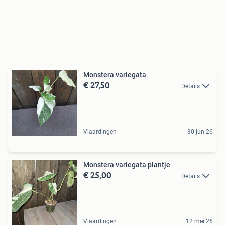
Monstera variegata
€ 27,50
Details
Vlaardingen
30 jun 26
Monstera variegata plantje
€ 25,00
Details
Vlaardingen
12 mei 26