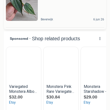
Beverwijk
6 jun 26