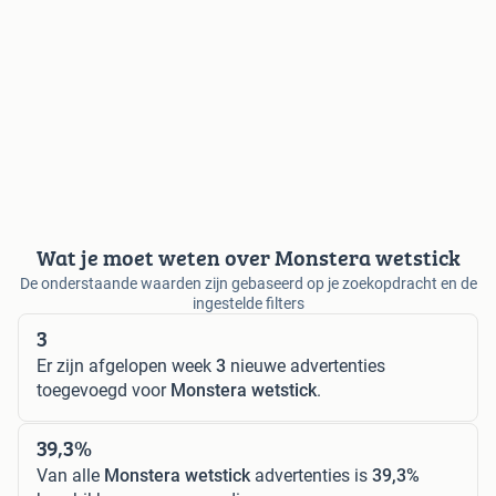
Wat je moet weten over Monstera wetstick
De onderstaande waarden zijn gebaseerd op je zoekopdracht en de
ingestelde filters
3
Er zijn afgelopen week
3
nieuwe advertenties
toegevoegd voor
Monstera wetstick
.
39,3%
Van alle
Monstera wetstick
advertenties is
39,3%