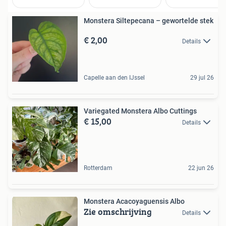
Monstera Siltepecana – gewortelde stek
€ 2,00
Details
Capelle aan den IJssel
29 jul 26
Variegated Monstera Albo Cuttings
€ 15,00
Details
Rotterdam
22 jun 26
Monstera Acacoyaguensis Albo
Zie omschrijving
Details