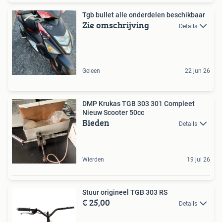
Tgb bullet alle onderdelen beschikbaar
Zie omschrijving
Details
Geleen
22 jun 26
DMP Krukas TGB 303 301 Compleet
Nieuw Scooter 50cc
Bieden
Details
Wierden
19 jul 26
Stuur origineel TGB 303 RS
€ 25,00
Details