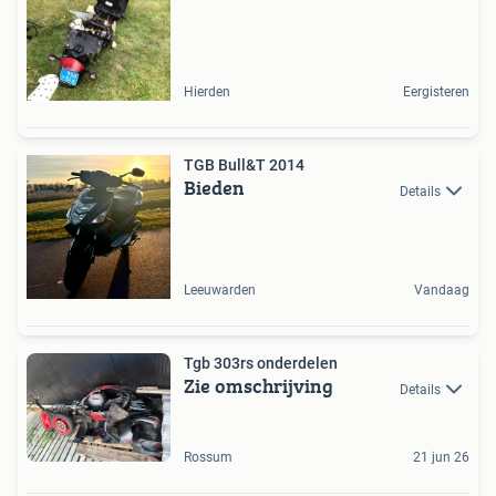
Hierden
Eergisteren
TGB Bull&T 2014
Bieden
Details
Leeuwarden
Vandaag
Tgb 303rs onderdelen
Zie omschrijving
Details
Rossum
21 jun 26