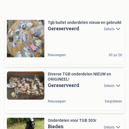
Tgb bullet onderdelen nieuw en gebruikt
Gereserveerd
Details
Nieuwegein
30 jul 26
Diverse TGB onderdelen NIEUW en
ORIGINEEL!
Gereserveerd
Details
Nieuwegein
Eergisteren
Onderdelen voor TGB 303r
Bieden
Details