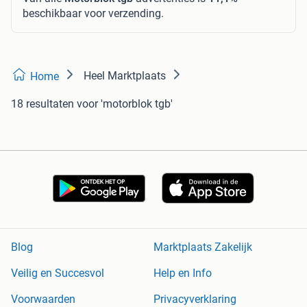
beschikbaar voor verzending.
Heel Marktplaats
Home
18 resultaten
voor 'motorblok tgb'
Blog
Marktplaats Zakelijk
Veilig en Succesvol
Help en Info
Voorwaarden
Privacyverklaring