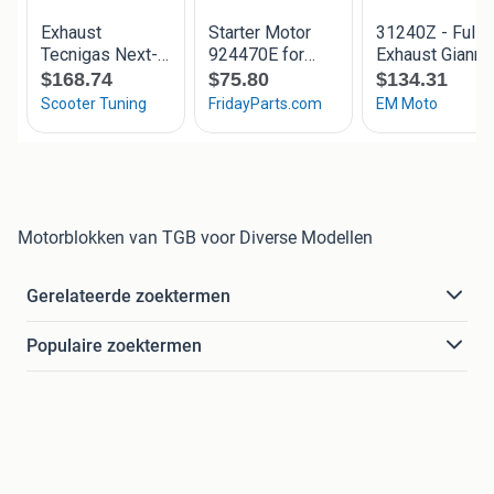
Motorblokken van TGB voor Diverse Modellen
Gerelateerde zoektermen
Populaire zoektermen