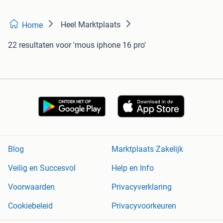
Heel Marktplaats
Home
22 resultaten
voor 'mous iphone 16 pro'
Blog
Marktplaats Zakelijk
Veilig en Succesvol
Help en Info
Voorwaarden
Privacyverklaring
Cookiebeleid
Privacyvoorkeuren