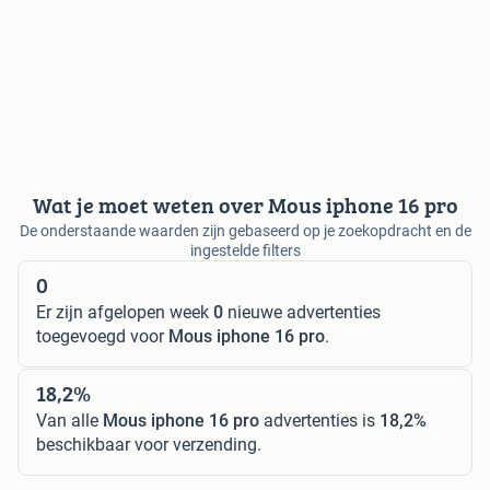
Wat je moet weten over Mous iphone 16 pro
De onderstaande waarden zijn gebaseerd op je zoekopdracht en de
ingestelde filters
0
Er zijn afgelopen week
0
nieuwe advertenties
toegevoegd voor
Mous iphone 16 pro
.
18,2%
Van alle
Mous iphone 16 pro
advertenties is
18,2%
beschikbaar voor verzending.