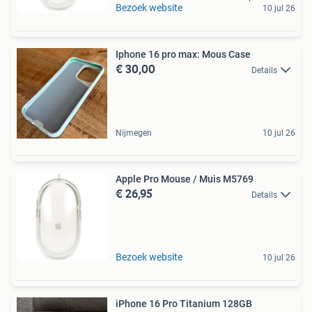
Bezoek website
10 jul 26
Iphone 16 pro max: Mous Case
€ 30,00
Details
Nijmegen
10 jul 26
Apple Pro Mouse / Muis M5769
€ 26,95
Details
Bezoek website
10 jul 26
iPhone 16 Pro Titanium 128GB