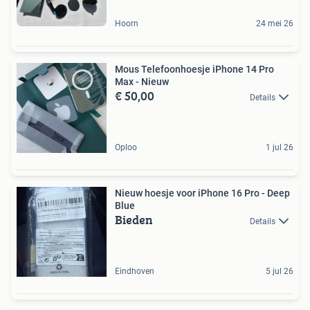
Hoorn
24 mei 26
Mous Telefoonhoesje iPhone 14 Pro
Max - Nieuw
€ 50,00
Details
Oploo
1 jul 26
Nieuw hoesje voor iPhone 16 Pro - Deep
Blue
Bieden
Details
Eindhoven
5 jul 26