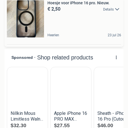
Hoesje voor iPhone 16 pro. Nieuw.
€ 2,50
Details
Heerlen
23 jul 26