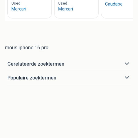
mous iphone 16 pro
Gerelateerde zoektermen
Populaire zoektermen