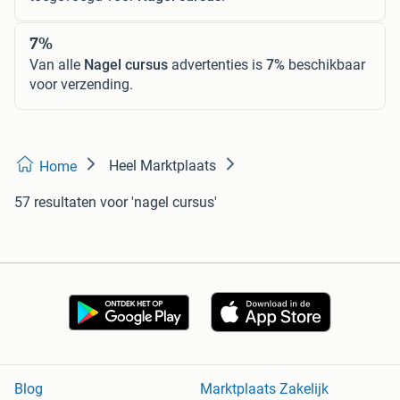
7%
Van alle
Nagel cursus
advertenties is
7%
beschikbaar
voor verzending.
Heel Marktplaats
Home
57 resultaten
voor 'nagel cursus'
Blog
Marktplaats Zakelijk