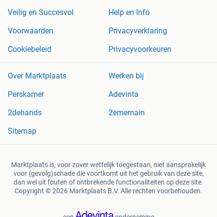
Veilig en Succesvol
Help en Info
Voorwaarden
Privacyverklaring
Cookiebeleid
Privacyvoorkeuren
Over Marktplaats
Werken bij
Perskamer
Adevinta
2dehands
2ememain
Sitemap
Marktplaats is, voor zover wettelijk toegestaan, niet aansprakelijk
voor (gevolg)schade die voortkomt uit het gebruik van deze site,
dan wel uit fouten of ontbrekende functionaliteiten op deze site.
Copyright © 2026 Marktplaats B.V. Alle rechten voorbehouden.