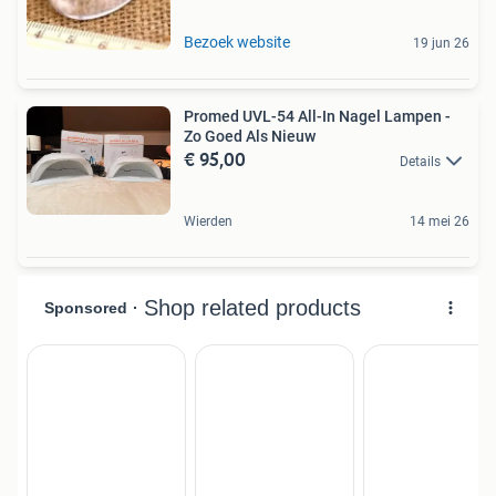
Bezoek website
19 jun 26
Promed UVL-54 All-In Nagel Lampen -
Zo Goed Als Nieuw
€ 95,00
Details
Wierden
14 mei 26