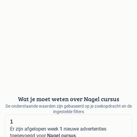
Wat je moet weten over Nagel cursus
De onderstaande waarden zijn gebaseerd op je zoekopdracht en de
ingestelde filters
1
Er zijn afgelopen week
1
nieuwe advertenties
toegevoegd voor
Nagel cursus
.