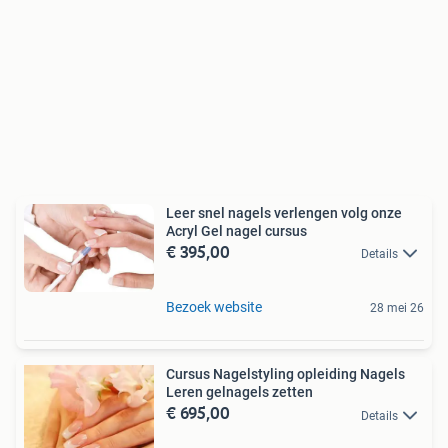
Leer snel nagels verlengen volg onze
Acryl Gel nagel cursus
€ 395,00
Details
Bezoek website
28 mei 26
Cursus Nagelstyling opleiding Nagels
Leren gelnagels zetten
€ 695,00
Details