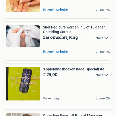
Bezoek website
28 mei 26
Snel Pedicure worden in 5 of 10 dagen
Opleiding Cursus
Zie omschrijving
Details
Bezoek website
28 mei 26
3 opleidingsboeken nagel specialiste
€ 25,00
Details
Valkenburg
28 mei 26
Opleiding Face Lift Buccal Massage