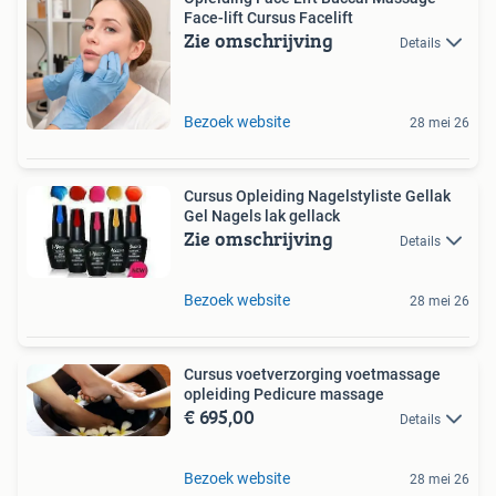
Face-lift Cursus Facelift
Zie omschrijving
Details
Bezoek website
28 mei 26
Cursus Opleiding Nagelstyliste Gellak
Gel Nagels lak gellack
Zie omschrijving
Details
Bezoek website
28 mei 26
Cursus voetverzorging voetmassage
opleiding Pedicure massage
€ 695,00
Details
Bezoek website
28 mei 26