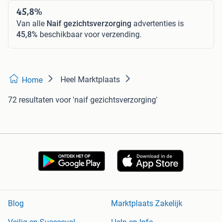
45,8%
Van alle
Naif gezichtsverzorging
advertenties is
45,8%
beschikbaar voor verzending.
Heel Marktplaats
Home
72 resultaten
voor 'naif gezichtsverzorging'
Blog
Marktplaats Zakelijk