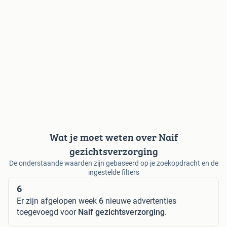
Wat je moet weten over Naif
gezichtsverzorging
De onderstaande waarden zijn gebaseerd op je zoekopdracht en de
ingestelde filters
6
Er zijn afgelopen week
6
nieuwe advertenties
toegevoegd voor
Naif gezichtsverzorging
.