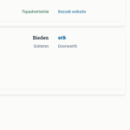
Topadvertentie
Bezoek website
Bieden
erik
Gisteren
Doorwerth