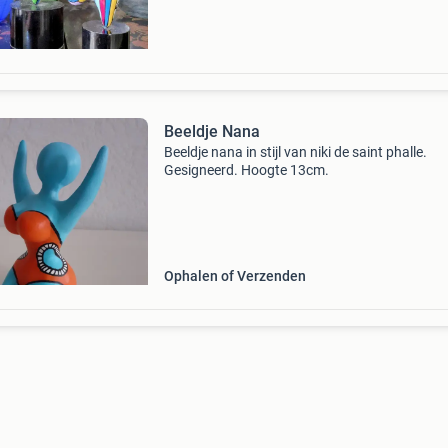
Beeldje Nana
Beeldje nana in stijl van niki de saint phalle.
Gesigneerd. Hoogte 13cm.
Ophalen of Verzenden