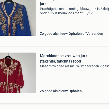
jurk
Prachtige takchita koningsblauw, jurk is 2 deli
onderjurk is mouwloos maat 36/42
Zo goed als nieuw
Ophalen of Verzenden
Marokkaanse vrouwen jurk
(takshita/takchita) rood
Maat m zo goed als nieuw, 1x gedragen 2-deli
Zo goed als nieuw
Ophalen