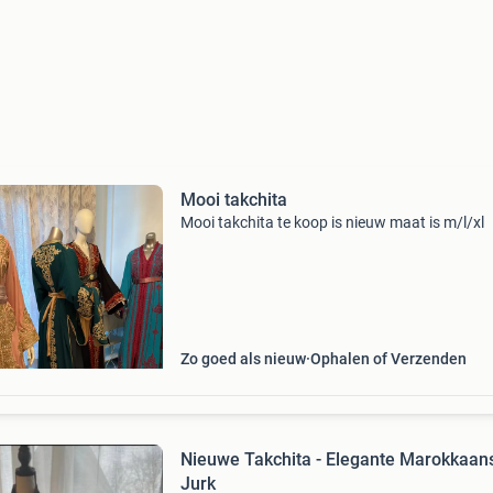
Mooi takchita
Mooi takchita te koop is nieuw maat is m/l/xl
Zo goed als nieuw
Ophalen of Verzenden
Nieuwe Takchita - Elegante Marokkaan
Jurk